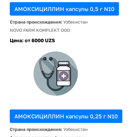
АМОКСИЦИЛЛИН капсулы 0,5 г N10
Страна происхождения:
Узбекистан
NOVO FARM KOMPLEKT ООО
Цена:
от 6000 UZS
АМОКСИЦИЛЛИН капсулы 0,25 г N10
Страна происхождения:
Узбекистан