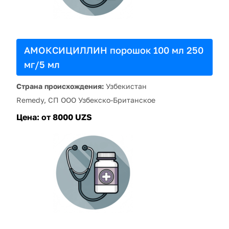
АМОКСИЦИЛЛИН порошок 100 мл 250
мг/5 мл
Страна происхождения:
Узбекистан
Remedy, СП ООО Узбекско-Британское
Цена:
от 8000 UZS