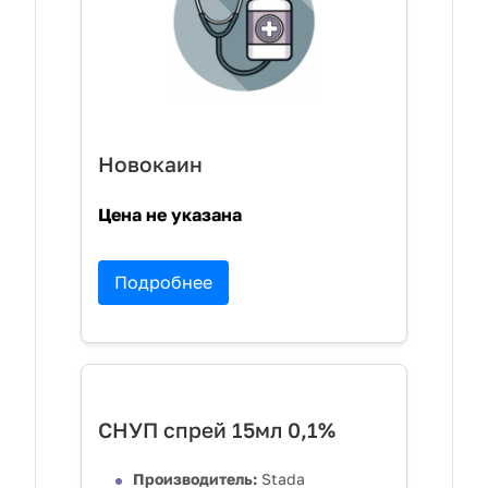
Новокаин
Цена не указана
Подробнее
СНУП спрей 15мл 0,1%
Производитель:
Stada