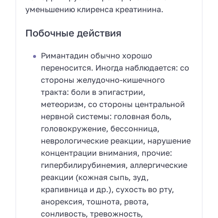
уменьшению клиренса креатинина.
Побочные действия
Римантадин обычно хорошо
переносится. Иногда наблюдается: со
стороны желудочно-кишечного
тракта: боли в эпигастрии,
метеоризм, со стороны центральной
нервной системы: головная боль,
головокружение, бессонница,
неврологические реакции, нарушение
концентрации внимания, прочие:
гипербилирубинемия, аллергические
реакции (кожная сыпь, зуд,
крапивница и др.), сухость во рту,
анорексия, тошнота, рвота,
сонливость, тревожность,