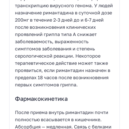
транскрипцию вирусного генома. У людей
назначение римантадина в суточной дозе
200мг в течение 2-3 дней до и 6-7 дней
после возникновения клинических
проявлений гриппа типа А снижает
заболеваемость, выраженность
симптомов заболевания и степень
серологической реакции. Некоторое
терапевтическое действие может также
проявиться, если римантадин назначен в
пределах 18 часов после возникновения
первых симптомов гриппа.
Фармакокинетика
После приема внутрь римантадин почти
полностью всасывается в кишечнике.
Абсорбция — медленная. Связь с белками