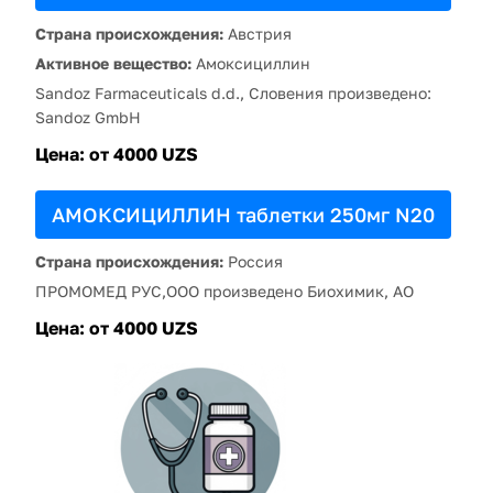
Страна происхождения:
Австрия
Активное вещество:
Амоксициллин
Sandoz Farmaceuticals d.d., Словения произведено:
Sandoz GmbH
Цена:
от 4000 UZS
АМОКСИЦИЛЛИН таблетки 250мг N20
Страна происхождения:
Россия
ПРОМОМЕД РУС,ООО произведено Биохимик, АО
Цена:
от 4000 UZS