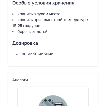
Особые условия хранения
хранить в сухом месте
хранить при комнатной температуре
15-25 градусов
беречь от детей
Дозировка
100 мг 50 мг 50мг
Аналоги