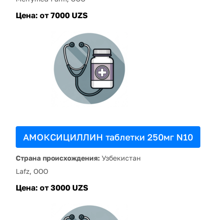
Цена:
от 7000 UZS
АМОКСИЦИЛЛИН таблетки 250мг N10
Страна происхождения:
Узбекистан
Lafz, ООО
Цена:
от 3000 UZS