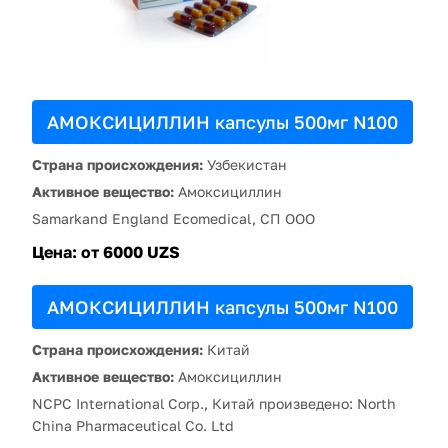
АМОКСИЦИЛЛИН капсулы 500мг N100
Страна происхождения:
Узбекистан
Активное вещество:
Амоксициллин
Samarkand England Ecomedical, СП ООО
Цена:
от 6000 UZS
АМОКСИЦИЛЛИН капсулы 500мг N100
Страна происхождения:
Китай
Активное вещество:
Амоксициллин
NCPC International Corp., Китай произведено: North
China Pharmaceutical Co. Ltd