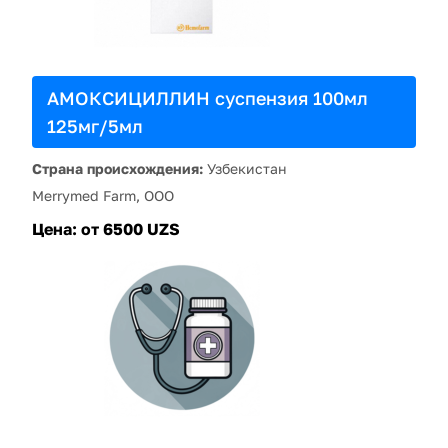
АМОКСИЦИЛЛИН суспензия 100мл
125мг/5мл
Страна происхождения:
Узбекистан
Merrymed Farm, ООО
Цена:
от 6500 UZS