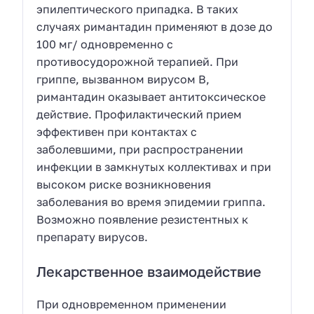
эпилептического припадка. В таких
случаях римантадин применяют в дозе до
100 мг/ одновременно с
противосудорожной терапией. При
гриппе, вызванном вирусом B,
римантадин оказывает антитоксическое
действие. Профилактический прием
эффективен при контактах с
заболевшими, при распространении
инфекции в замкнутых коллективах и при
высоком риске возникновения
заболевания во время эпидемии гриппа.
Возможно появление резистентных к
препарату вирусов.
Лекарственное взаимодействие
При одновременном применении