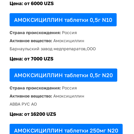
Цена:
от 6000 UZS
АМОКСИЦИЛЛИН таблетки 0,5г N10
Страна происхождения:
Россия
Активное вещество:
Амоксициллин
Барнаульский завод медпрепаратов,ООО
Цена:
от 7000 UZS
АМОКСИЦИЛЛИН таблетки 0,5г N20
Страна происхождения:
Россия
Активное вещество:
Амоксициллин
АВВА РУС АО
Цена:
от 16200 UZS
АМОКСИЦИЛЛИН таблетки 250мг N20