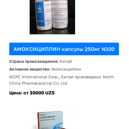
АМОКСИЦИЛЛИН капсулы 250мг N100
Страна происхождения:
Китай
Активное вещество:
Амоксициллин
NCPC International Corp., Китай произведено: North
China Pharmaceutical Co. Ltd
Цена:
от 30000 UZS