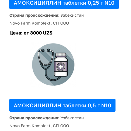
АМОКСИЦИЛЛИН таблетки 0,25 г N10
Страна происхождения:
Узбекистан
Novo Farm Komplekt, СП ООО
Цена:
от 3000 UZS
АМОКСИЦИЛЛИН таблетки 0,5 г N10
Страна происхождения:
Узбекистан
Novo Farm Komplekt, СП ООО