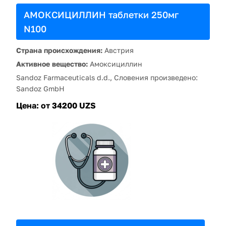
АМОКСИЦИЛЛИН таблетки 250мг
N100
Страна происхождения:
Австрия
Активное вещество:
Амоксициллин
Sandoz Farmaceuticals d.d., Словения произведено:
Sandoz GmbH
Цена:
от 34200 UZS