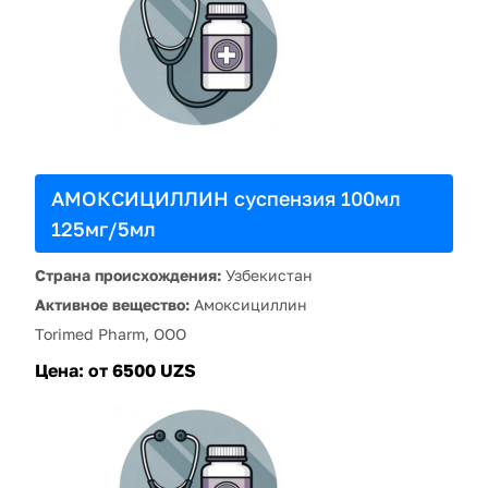
АМОКСИЦИЛЛИН суспензия 100мл
125мг/5мл
Страна происхождения:
Узбекистан
Активное вещество:
Амоксициллин
Torimed Pharm, OOO
Цена:
от 6500 UZS