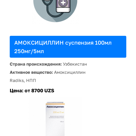
АМОКСИЦИЛЛИН суспензия 100мл
250мг/5мл
Страна происхождения:
Узбекистан
Активное вещество:
Амоксициллин
Radiks, НПП
Цена:
от 8700 UZS