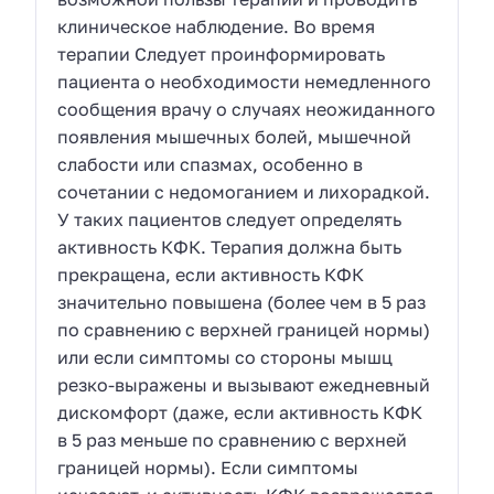
клиническое наблюдение. Во время
терапии Следует проинформировать
пациента о необходимости немедленного
сообщения врачу о случаях неожиданного
появления мышечных болей, мышечной
слабости или спазмах, особенно в
сочетании с недомоганием и лихорадкой.
У таких пациентов следует определять
активность КФК. Терапия должна быть
прекращена, если активность КФК
значительно повышена (более чем в 5 раз
по сравнению с верхней границей нормы)
или если симптомы со стороны мышц
резко-выражены и вызывают ежедневный
дискомфорт (даже, если активность КФК
в 5 раз меньше по сравнению с верхней
границей нормы). Если симптомы