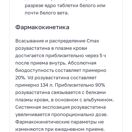
разрезе ядро таблетки белого или
почти белого вета.
Фармакокинетика
Всасывание и распределение Cmax
розувастатина в плазме крови
достигается приблизительно через 5 ч
после приема внутрь. Абсолютная
биодоступность составляет примерно
20%. Vd розувастатина составляет
примерно 134 л. Приблизительно 90%
розувастатина связывается с белками
плазмы крови, в основном с альбумином.
Системная экспозиция розувастатина
увеличивается пропорционально дозе.
Фармакокинетические параметры не
изменяются при ежедневном приеме.