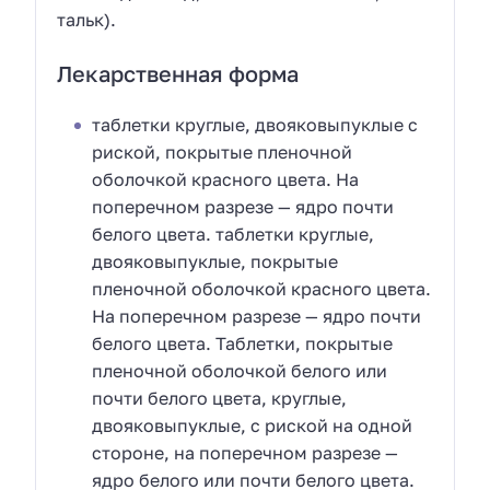
тальк).
Лекарственная форма
таблетки круглые, двояковыпуклые с
риской, покрытые пленочной
оболочкой красного цвета. На
поперечном разрезе — ядро почти
белого цвета. таблетки круглые,
двояковыпуклые, покрытые
пленочной оболочкой красного цвета.
На поперечном разрезе — ядро почти
белого цвета. Таблетки, покрытые
пленочной оболочкой белого или
почти белого цвета, круглые,
двояковыпуклые, с риской на одной
стороне, на поперечном разрезе —
ядро белого или почти белого цвета.