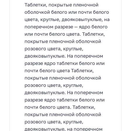
Таблетки, покрытые пленочной
оболочкой белого или почти белого
цвета, круглые, двояковыпуклые, на
поперечном разрезе — ядро белого
или почти белого цвета. Таблетки,
покрытые пленочной оболочкой
розового цвета, круглые,
двояковыпуклые. На поперечном
разрезе ядро таблетки белого или
почти белого цвета Таблетки,
покрытые пленочной оболочкой
розового цвета, круглые,
двояковыпуклые. На поперечном
разрезе ядро таблетки белого или
почти белого цвета. Таблетки,
покрытые пленочной оболочкой
розового цвета, круглые,
двояковыпуклые, на поперечном