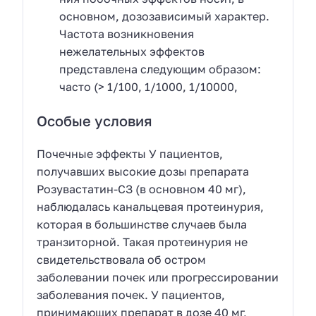
основном, дозозависимый характер.
Частота возникновения
нежелательных эффектов
представлена следующим образом:
часто (> 1/100, 1/1000, 1/10000,
Особые условия
Почечные эффекты У пациентов,
получавших высокие дозы препарата
Розувастатин-СЗ (в основном 40 мг),
наблюдалась канальцевая протеинурия,
которая в большинстве случаев была
транзиторной. Такая протеинурия не
свидетельствовала об остром
заболевании почек или прогрессировании
заболевания почек. У пациентов,
принимающих препарат в дозе 40 мг,