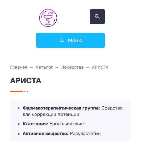
Меню
Главная
Каталог
Лекарства
АРИСТА
АРИСТА
Фармакотерапевтическая группа:
Средство
для коррекции потенции
Категория:
Урологические
Активное вещество:
Розувастатин