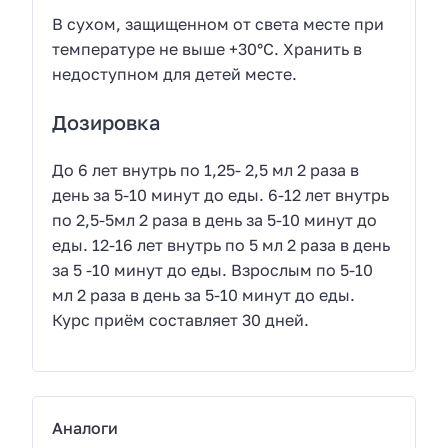
В сухом, защищенном от света месте при
температуре не выше +30°С. Хранить в
недоступном для детей месте.
Дозировка
До 6 лет внутрь по 1,25- 2,5 мл 2 раза в
день за 5-10 минут до еды. 6-12 лет внутрь
по 2,5-5мл 2 раза в день за 5-10 минут до
еды. 12-16 лет внутрь по 5 мл 2 раза в день
за 5 -10 минут до еды. Взрослым по 5-10
мл 2 раза в день за 5-10 минут до еды.
Курс приём составляет 30 дней.
Аналоги