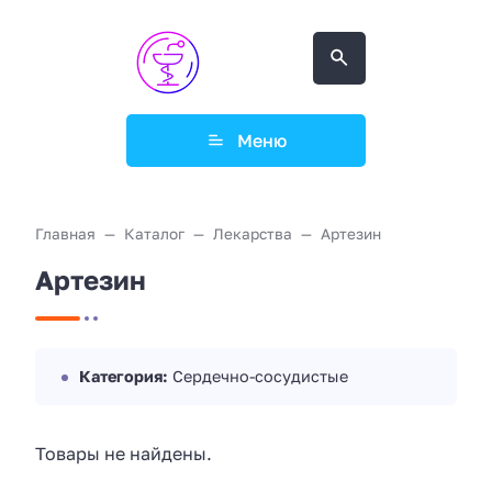
Меню
Главная
Каталог
Лекарства
Артезин
Артезин
Категория:
Сердечно-сосудистые
Товары не найдены.