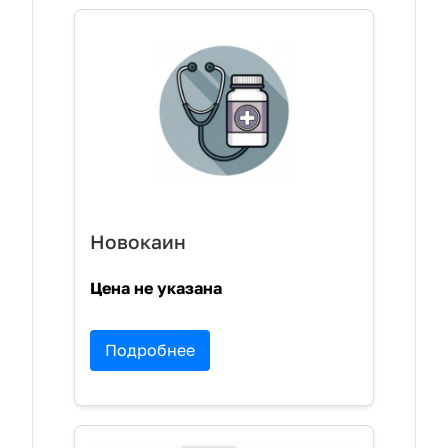
Новокаин
Цена не указана
Подробнее