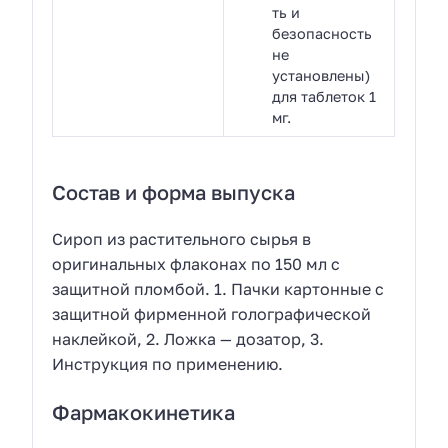
ть и
безопасность
не
установлены)
для таблеток 1
мг.
Состав и форма выпуска
Сироп из растительного сырья в
оригинальных флаконах по 150 мл с
защитной пломбой. 1. Пачки картонные с
защитной фирменной голографической
наклейкой, 2. Ложка — дозатор, 3.
Инструкция по применению.
Фармакокинетика