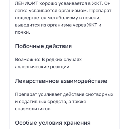
ЛЕНИФИТ хорошо усваивается в ЖКТ. Он
легко усваивается организмом. Препарат
подвергается метаболизму в печени,
выводится из организма через ЖКТ и
почки.
Побочные действия
Возможно: В редких случаях
аллергические реакции
Лекарственное взаимодействие
Препарат усиливает действие снотворных
и седативных средств, а также
спазмолитиков.
Особые условия хранения