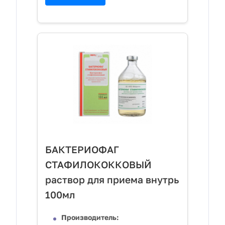
БАКТЕРИОФАГ
СТАФИЛОКОККОВЫЙ
раствор для приема внутрь
100мл
Производитель: