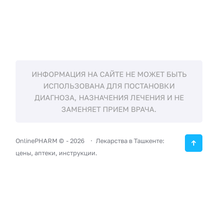
ИНФОРМАЦИЯ НА САЙТЕ НЕ МОЖЕТ БЫТЬ
ИСПОЛЬЗОВАНА ДЛЯ ПОСТАНОВКИ
ДИАГНОЗА, НАЗНАЧЕНИЯ ЛЕЧЕНИЯ И НЕ
ЗАМЕНЯЕТ ПРИЕМ ВРАЧА.
OnlinePHARM ©
-
2026
Лекарства в Ташкенте:
цены, аптеки, инструкции.