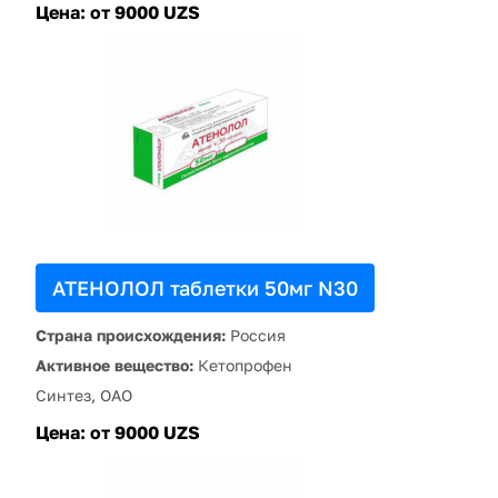
Цена:
от 9000 UZS
АТЕНОЛОЛ таблетки 50мг N30
Страна происхождения:
Россия
Активное вещество:
Кетопрофен
Синтез, ОАО
Цена:
от 9000 UZS