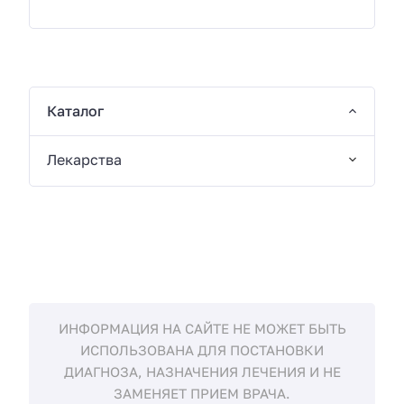
Каталог
Лекарства
ИНФОРМАЦИЯ НА САЙТЕ НЕ МОЖЕТ БЫТЬ
ИСПОЛЬЗОВАНА ДЛЯ ПОСТАНОВКИ
ДИАГНОЗА, НАЗНАЧЕНИЯ ЛЕЧЕНИЯ И НЕ
ЗАМЕНЯЕТ ПРИЕМ ВРАЧА.