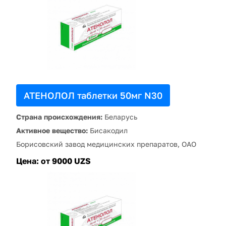
АТЕНОЛОЛ таблетки 50мг N30
Страна происхождения:
Беларусь
Активное вещество:
Бисакодил
Борисовский завод медицинских препаратов, ОАО
Цена:
от 9000 UZS