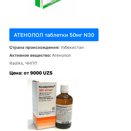
АТЕНОЛОЛ таблетки 50мг N30
Страна происхождения:
Узбекистан
Активное вещество:
Атенолол
Radiks, ЧНПП
Цена:
от 9000 UZS