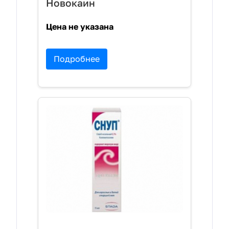
Новокаин
Цена не указана
Подробнее