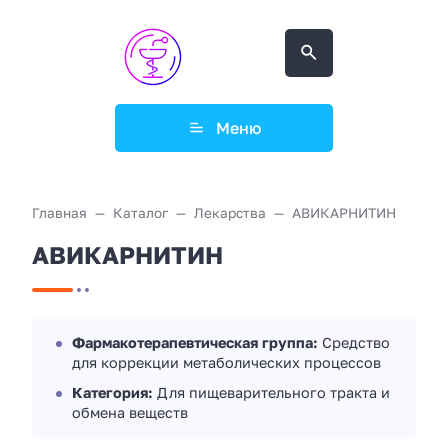
Меню
Главная
Каталог
Лекарства
АВИКАРНИТИН
АВИКАРНИТИН
Фармакотерапевтическая группа:
Средство
для коррекции метаболических процессов
Категория:
Для пищеварительного тракта и
обмена веществ