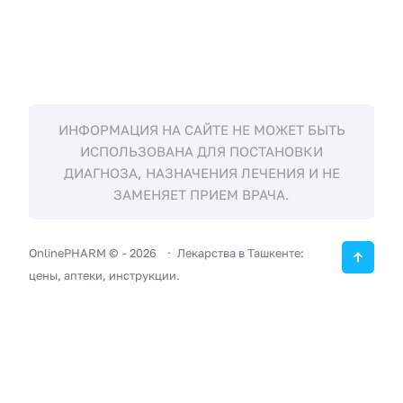
ИНФОРМАЦИЯ НА САЙТЕ НЕ МОЖЕТ БЫТЬ
ИСПОЛЬЗОВАНА ДЛЯ ПОСТАНОВКИ
ДИАГНОЗА, НАЗНАЧЕНИЯ ЛЕЧЕНИЯ И НЕ
ЗАМЕНЯЕТ ПРИЕМ ВРАЧА.
OnlinePHARM ©
-
2026
Лекарства в Ташкенте:
цены, аптеки, инструкции.