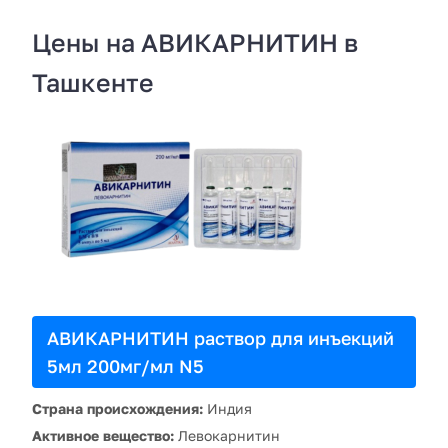
Цены на АВИКАРНИТИН в
Ташкенте
АВИКАРНИТИН раствор для инъекций
5мл 200мг/мл N5
Страна происхождения:
Индия
Активное вещество:
Левокарнитин