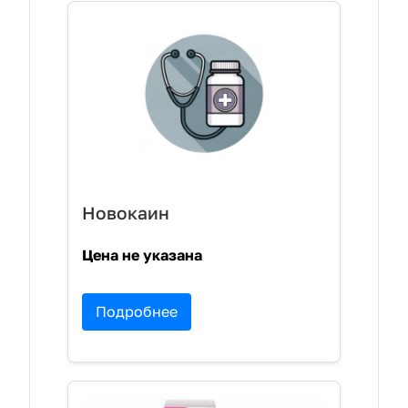
Новокаин
Цена не указана
Подробнее