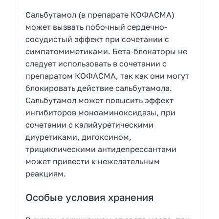
Сальбутамол (в препарате КОФАСМА)
может вызвать побочный сердечно-
сосудистый эффект при сочетании с
симпатомиметиками. Бета-блокаторы не
следует использовать в сочетании с
препаратом КОФАСМА, так как они могут
блокировать действие сальбутамола.
Сальбутамол может повысить эффект
ингибиторов моноаминоксидазы, при
сочетании с калийуретическими
диуретиками, дигоксином,
трициклическими антидепрессантами
может привести к нежелательным
реакциям.
Особые условия хранения