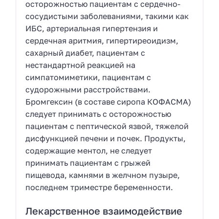
осторожностью пациентам с сердечно-
сосудистыми заболеваниями, такими как
ИБС, артериальная гипертензия и
сердечная аритмия, гипертиреоидизм,
сахарный диабет, пациентам с
нестандартной реакцией на
симпатомиметики, пациентам с
судорожными расстройствами.
Бромгексин (в составе сиропа КОФАСМА)
следует принимать с осторожностью
пациентам с пептической язвой, тяжелой
дисфункцией печени и почек. Продукты,
содержащие ментол, не следует
принимать пациентам с грыжей
пищевода, камнями в желчном пузыре,
последнем триместре беременности.
Лекарственное взаимодействие