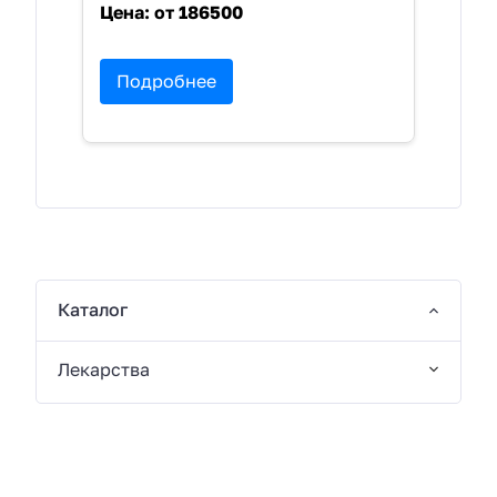
Цена:
от 186500
Подробнее
Каталог
Лекарства