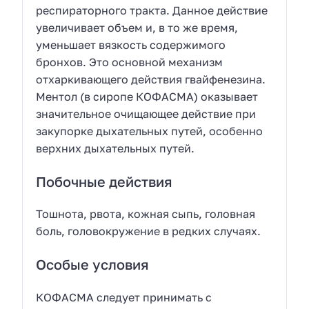
респираторного тракта. Данное действие
увеличивает объем и, в то же время,
уменьшает вязкость содержимого
бронхов. Это основной механизм
отхаркивающего действия гвайфенезина.
Ментол (в сиропе КОФАСМА) оказывает
значительное очищающее действие при
закупорке дыхательных путей, особенно
верхних дыхательных путей.
Побочные действия
Тошнота, рвота, кожная сыпь, головная
боль, головокружение в редких случаях.
Особые условия
КОФАСМА следует принимать с