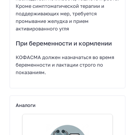
Кроме симптоматической терапии и
поддерживающих мер, требуется
промывание желудка и прием
активированного угля
При беременности и кормлении
КОФАСМА должен назначаться во время
беременности и лактации строго по
показаниям.
Аналоги