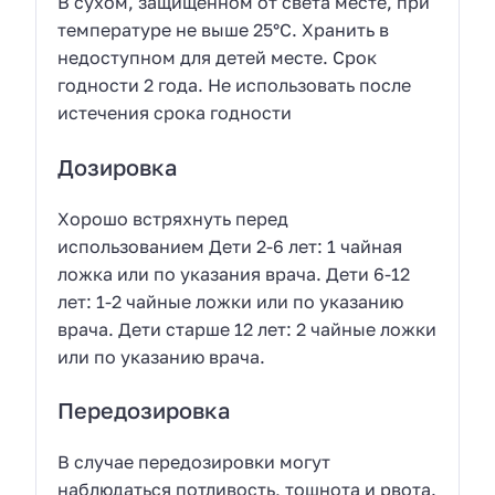
В сухом, защищенном от света месте, при
температуре не выше 25°С. Хранить в
недоступном для детей месте. Срок
годности 2 года. Не использовать после
истечения срока годности
Дозировка
Хорошо встряхнуть перед
использованием Дети 2-6 лет: 1 чайная
ложка или по указания врача. Дети 6-12
лет: 1-2 чайные ложки или по указанию
врача. Дети старше 12 лет: 2 чайные ложки
или по указанию врача.
Передозировка
В случае передозировки могут
наблюдаться потливость, тошнота и рвота.