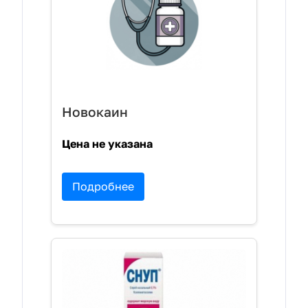
Новокаин
Цена не указана
Подробнее