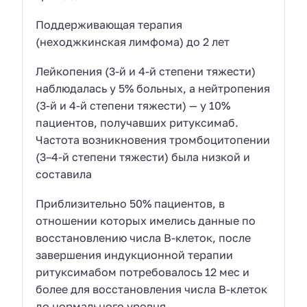
Поддерживающая терапия
(неходжкинская лимфома) до 2 лет
Лейкопения (3-й и 4-й степени тяжести)
наблюдалась у 5% больных, а нейтропения
(3-й и 4-й степени тяжести) — у 10%
пациентов, получавших ритуксимаб.
Частота возникновения тромбоцитопении
(3–4-й степени тяжести) была низкой и
составила
Приблизительно 50% пациентов, в
отношении которых имелись данные по
восстановлению числа В-клеток, после
завершения индукционной терапии
ритуксимабом потребовалось 12 мес и
более для восстановления числа В-клеток
до нормального уровня.