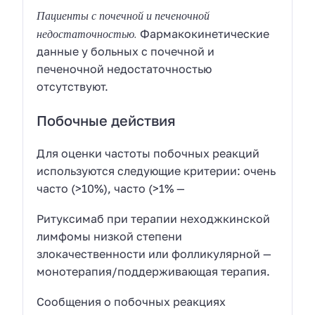
Пациенты с почечной и печеночной
недостаточностью.
Фармакокинетические
данные у больных с почечной и
печеночной недостаточностью
отсутствуют.
Побочные действия
Для оценки частоты побочных реакций
используются следующие критерии: очень
часто (>10%), часто (>1% —
Ритуксимаб при терапии неходжкинской
лимфомы низкой степени
злокачественности или фолликулярной —
монотерапия/поддерживающая терапия.
Сообщения о побочных реакциях