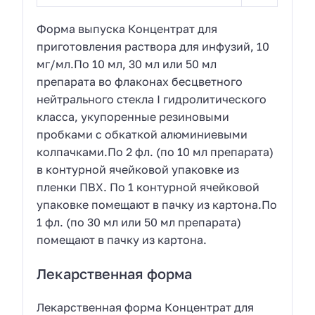
Форма выпуска Концентрат для
приготовления раствора для инфузий, 10
мг/мл.По 10 мл, 30 мл или 50 мл
препарата во флаконах бесцветного
нейтрального стекла I гидролитического
класса, укупоренные резиновыми
пробками с обкаткой алюминиевыми
колпачками.По 2 фл. (по 10 мл препарата)
в контурной ячейковой упаковке из
пленки ПВХ. По 1 контурной ячейковой
упаковке помещают в пачку из картона.По
1 фл. (по 30 мл или 50 мл препарата)
помещают в пачку из картона.
Лекарственная форма
Лекарственная форма Концентрат для