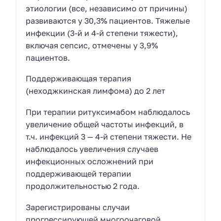
этиологии (все, независимо от причины)
развиваются у 30,3% пациентов. Тяжелые
инфекции (3-й и 4-й степени тяжести),
включая сепсис, отмечены у 3,9%
пациентов.
Поддерживающая терапия
(неходжкинская лимфома) до 2 лет
При терапии ритуксимабом наблюдалось
увеличение общей частоты инфекций,
в
т.ч.
инфекций 3 — 4-й степени тяжести. Не
наблюдалось увеличения случаев
инфекционных осложнений при
поддерживающей терапии
продолжительностью 2 года.
Зарегистрированы случаи
прогрессирующей многоочаговой