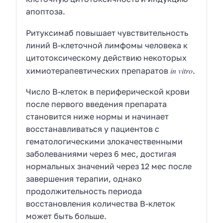
апоптоза.
Ритуксимаб повышает чувствительность
линий В-клеточной лимфомы человека к
цитотоксическому действию некоторых
in vitro
химиотерапевтических препаратов
.
Число В-клеток в периферической крови
после первого введения препарата
становится ниже нормы и начинает
восстанавливаться у пациентов с
гематологическими злокачественными
заболеваниями через 6 мес, достигая
нормальных значений через 12 мес после
завершения терапии, однако
продолжительность периода
восстановления количества В-клеток
может быть больше.