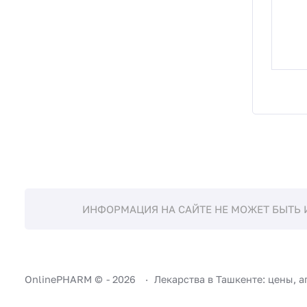
ИНФОРМАЦИЯ НА САЙТЕ НЕ МОЖЕТ БЫТЬ 
OnlinePHARM ©
-
2026
Лекарства в Ташкенте: цены, а