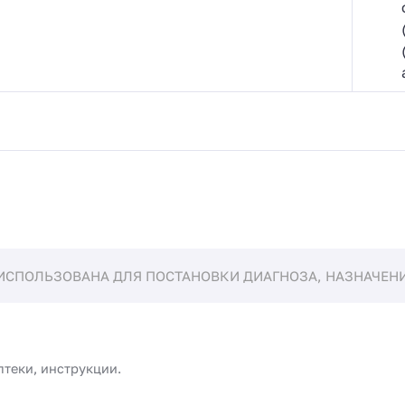
ИСПОЛЬЗОВАНА ДЛЯ ПОСТАНОВКИ ДИАГНОЗА, НАЗНАЧЕНИЯ
птеки, инструкции.