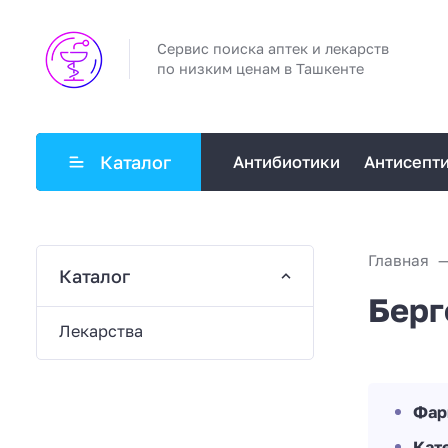
Сервис поиска аптек и лекарств
по низким ценам в Ташкенте
Каталог
Антибиотики
Антисепт
Главная
Каталог
Берг
Лекарства
Фар
Кат