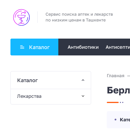
Сервис поиска аптек и лекарств
по низким ценам в Ташкенте
Каталог
Антибиотики
Антисепт
Главная
Каталог
Берл
Лекарства
Кат