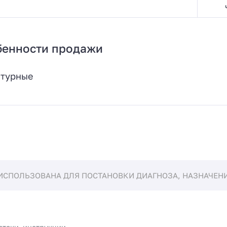
бенности продажи
птурные
ИСПОЛЬЗОВАНА ДЛЯ ПОСТАНОВКИ ДИАГНОЗА, НАЗНАЧЕНИЯ