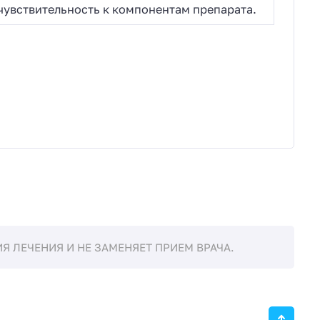
чувствительность к компонентам препарата.
 ЛЕЧЕНИЯ И НЕ ЗАМЕНЯЕТ ПРИЕМ ВРАЧА.