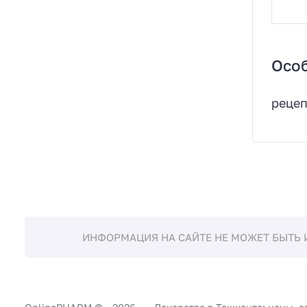
Осо
реце
ИНФОРМАЦИЯ НА САЙТЕ НЕ МОЖЕТ БЫТЬ 