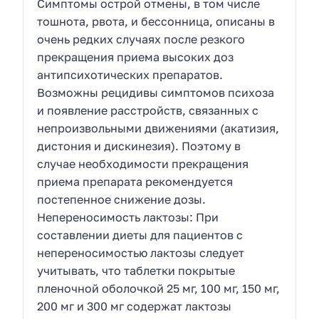
Симптомы острой отмены, в том числе
тошнота, рвота, и бессонница, описаны в
очень редких случаях после резкого
прекращения приема высоких доз
антипсихотических препаратов.
Возможны рецидивы симптомов психоза
и появление расстройств, связанных с
непроизвольными движениями (акатизия,
дистония и дискинезия). Поэтому в
случае необходимости прекращения
приема препарата рекомендуется
постепенное снижение дозы.
Непереносимость лактозы: При
составлении диеты для пациентов с
непереносимостью лактозы следует
учитывать, что таблетки покрытые
пленочной оболочкой 25 мг, 100 мг, 150 мг,
200 мг и 300 мг содержат лактозы