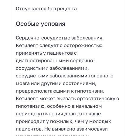
Отпускается без рецепта
Особые условия
Сердечно-сосудистые заболевания:
Кетилепт следует с осторожностью
применять у пациентов с
диагностированными сердечно-
сосудистыми заболеваниями,
сосудистыми заболеваниями головного
мозга или другими состояниями,
предрасполагающими к гипотензии.
Кетилепт может вызвать ортостатическую
гипотензию, особенно в начальном
периоде уточнения дозы, это чаще
происходит у пожилых, чем у молодых
пациентов. Не выявлено взаимосвязи