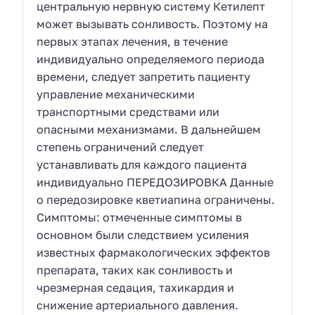
центральную нервную систему Кетилепт
может вызывать сонливость. Поэтому на
первых этапах лечения, в течение
индивидуально определяемого периода
времени, следует запретить пациенту
управление механическими
транспортными средствами или
опасными механизмами. В дальнейшем
степень ограничений следует
устанавливать для каждого пациента
индивидуально ПЕРЕДОЗИРОВКА Данные
о передозировке кветиапина ограничены.
Симптомы: отмеченные симптомы в
основном были следствием усиления
известных фармакологических эффектов
препарата, таких как сонливость и
чрезмерная седация, тахикардия и
снижение артериального давления.