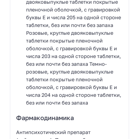
двояковыпуклые таблетки покрытые
пленочной оболочкой, с гравировкой
буквы Е и числа 205 на одной стороне
таблетки, без или почти без запаха
Розовые, круглые двояковыпуклые
таблетки покрытые пленочной
оболочкой, с гравировкой буквы Е и
числа 203 на одной стороне таблетки,
без или почти без запаха Темно-
розовые, круглые двояковыпуклые
таблетки покрытые пленочной
оболочкой, с гравировкой буквы Е и
числа 204 на одной стороне таблетки,
без или почти без запаха
Фармакодинамика
Антипсихотический препарат