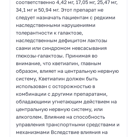
соответственно 4,42 мг, 17,05 мг, 25,47 мг,
34,1 мг и 50,94 мг. Этот препарат не
следует назначать пациентам с редкими
наследственными нарушениями
толерантности к галактозе,
наследственным дефицитом лактозы
саами или синдромом невсасывания
глюкозы-галактозы. Принимая во
внимание, что кветиапин, главным
образом, влияет на центральную нервную
систему, Кветиапин должен быть
использован с осторожностью в
комбинации с другими препаратами,
обладающими угнетающим действием на
центральную нервную систему, или
алкоголем. Влияние на способность
управления транспортными средствами и
механизмами Вследствие влияния на