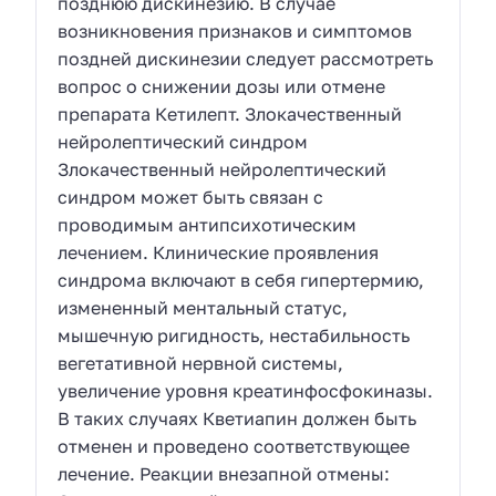
позднюю дискинезию. В случае
возникновения признаков и симптомов
поздней дискинезии следует рассмотреть
вопрос о снижении дозы или отмене
препарата Кетилепт. Злокачественный
нейролептический синдром
Злокачественный нейролептический
синдром может быть связан с
проводимым антипсихотическим
лечением. Клинические проявления
синдрома включают в себя гипертермию,
измененный ментальный статус,
мышечную ригидность, нестабильность
вегетативной нервной системы,
увеличение уровня креатинфосфокиназы.
В таких случаях Кветиапин должен быть
отменен и проведено соответствующее
лечение. Реакции внезапной отмены: