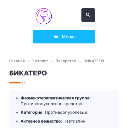
Меню
Главная
Каталог
Лекарства
БИКАТЕРО
БИКАТЕРО
Фармакотерапевтическая группа:
Противоопухолевое средство
Категория:
Противоопухолевые
Активное вещество:
Кветиапин