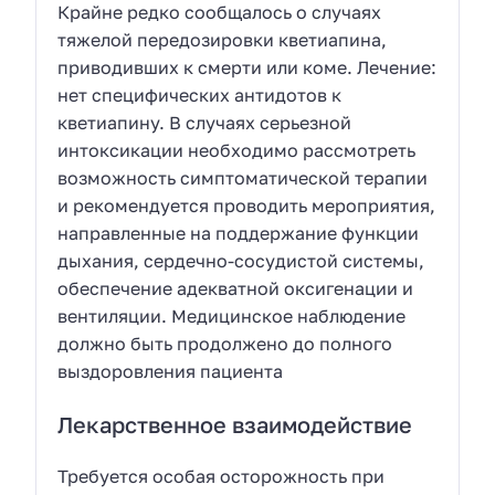
Крайне редко сообщалось о случаях
тяжелой передозировки кветиапина,
приводивших к смерти или коме. Лечение:
нет специфических антидотов к
кветиапину. В случаях серьезной
интоксикации необходимо рассмотреть
возможность симптоматической терапии
и рекомендуется проводить мероприятия,
направленные на поддержание функции
дыхания, сердечно-сосудистой системы,
обеспечение адекватной оксигенации и
вентиляции. Медицинское наблюдение
должно быть продолжено до полного
выздоровления пациента
Лекарственное взаимодействие
Требуется особая осторожность при