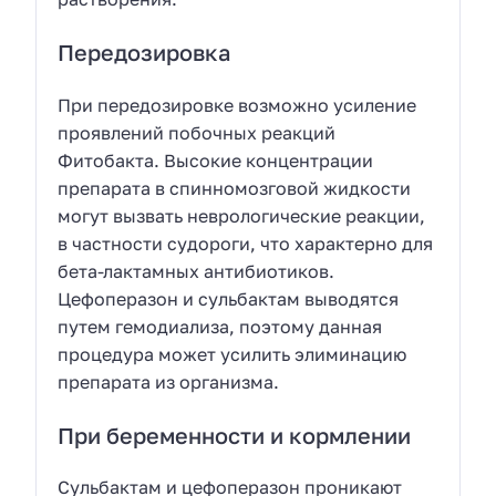
Передозировка
При передозировке возможно усиление
проявлений побочных реакций
Фитобакта. Высокие концентрации
препарата в спинномозговой жидкости
могут вызвать неврологические реакции,
в частности судороги, что характерно для
бета-лактамных антибиотиков.
Цефоперазон и сульбактам выводятся
путем гемодиализа, поэтому данная
процедура может усилить элиминацию
препарата из организма.
При беременности и кормлении
Сульбактам и цефоперазон проникают