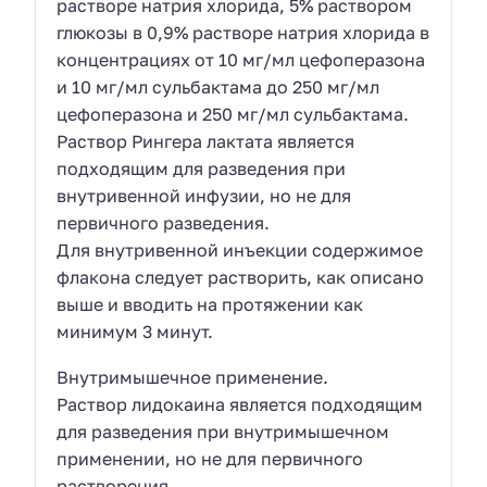
растворе натрия хлорида, 5% раствором
глюкозы в 0,9% растворе натрия хлорида в
концентрациях от 10 мг/мл цефоперазона
и 10 мг/мл сульбактама до 250 мг/мл
цефоперазона и 250 мг/мл сульбактама.
Раствор Рингера лактата является
подходящим для разведения при
внутривенной инфузии, но не для
первичного разведения.
Для внутривенной инъекции содержимое
флакона следует растворить, как описано
выше и вводить на протяжении как
минимум 3 минут.
Внутримышечное применение.
Раствор лидокаина является подходящим
для разведения при внутримышечном
применении, но не для первичного
растворения.