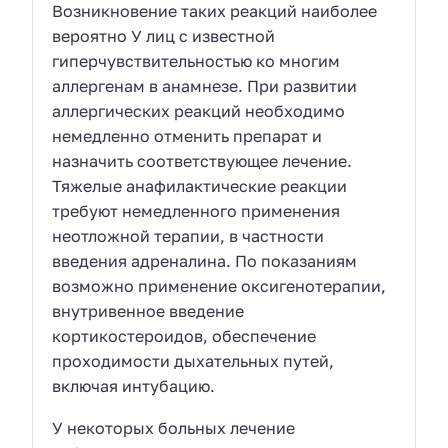
Возникновение таких реакций наиболее
вероятно У лиц с известной
гиперчувствительностью ко многим
аллергенам в анамнезе. При развитии
аллергических реакций необходимо
немедленно отменить препарат и
назначить соответствующее лечение.
Тяжелые анафилактические реакции
требуют немедленного применения
неотложной терапии, в частности
введения адреналина. По показаниям
возможно применение оксигенотерапии,
внутривенное введение
кортикостероидов, обеспечение
проходимости дыхательных путей,
включая интубацию.
У некоторых больных лечение