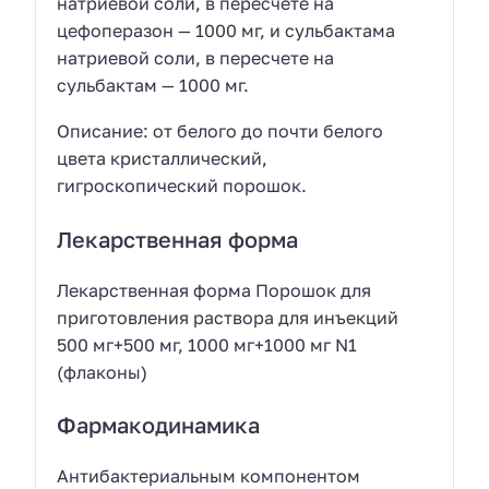
натриевой соли, в пересчете на
цефоперазон — 1000 мг, и сульбактама
натриевой соли, в пересчете на
сульбактам — 1000 мг.
Описание: от белого до почти белого
цвета кристаллический,
гигроскопический порошок.
Лекарственная форма
Лекарственная форма Порошок для
приготовления раствора для инъекций
500 мг+500 мг, 1000 мг+1000 мг N1
(флаконы)
Фармакодинамика
Антибактериальным компонентом