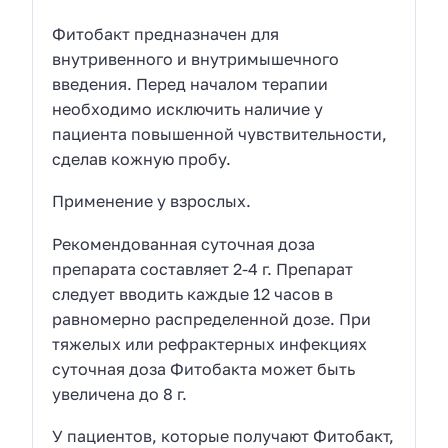
Фитобакт предназначен для
внутривенного и внутримышечного
введения. Перед началом терапии
необходимо исключить наличие у
пациента повышенной чувствительности,
сделав кожную пробу.
Применение у взрослых.
Рекомендованная суточная доза
препарата составляет 2-4 г. Препарат
следует вводить каждые 12 часов в
равномерно распределенной дозе. При
тяжелых или рефрактерных инфекциях
суточная доза Фитобакта может быть
увеличена до 8 г.
У пациентов, которые получают Фитобакт,