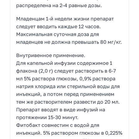
распределена на 2-4 равные дозы.
Младенцам 1-й недели жизни препарат
следует вводить каждые 12 часов.
Максимальная суточная доза для
младенцев не должна превышать 80 мг/кг.
Внутривенное применение.
Для капельной инфузии содержимое 1
флакона (2,0 г) следует растворить в 6-7
мл 5% раствора глюкозы, 0,9% раствора
натрия хлорида или стерильной воды для
инъекций, а потом перед применением
тем же растворителем развести до 20 мл.
Препарат вводят в виде инфузий на
протяжении 15-30 минут.
Фитобакт совместим с водой для
инъекций. 5% раствором глюкозы в 0,225%