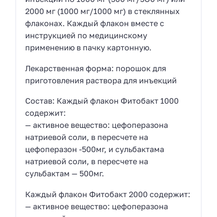
2000 мг (1000 мг/1000 мг) в стеклянных
флаконах. Каждый флакон вместе с
инструкцией по медицинскому
применению в пачку картонную.
Лекарственная форма: порошок для
приготовления раствора для инъекций
Состав: Каждый флакон Фитобакт 1000
содержит:
— активное вещество: цефоперазона
натриевой соли, в пересчете на
цефоперазон -500мг, и сульбактама
натриевой соли, в пересчете на
сульбактам — 500мг.
Каждый флакон Фитобакт 2000 содержит:
— активное вещество: цефоперазона