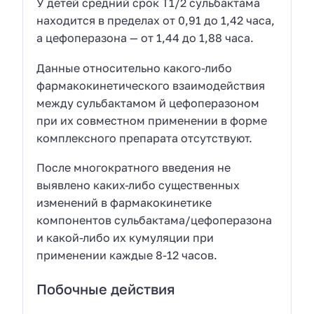
У детей средний срок Т1/2 сульбактама
находится в пределах от 0,91 до 1,42 часа,
а цефоперазона — от 1,44 до 1,88 часа.
Данные относительно какого-либо
фармакокинетического взаимодействия
между сульбактамом й цефоперазоном
при их совместном применении в форме
комплексного препарата отсутствуют.
После многократного введения не
выявлено каких-либо существенных
изменений в фармакокинетике
компонентов сульбактама/цефоперазона
и какой-либо их кумуляции при
применении каждые 8-12 часов.
Побочные действия