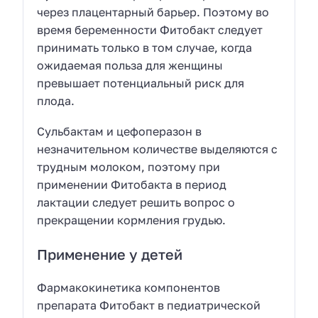
через плацентарный барьер. Поэтому во
время беременности Фитобакт следует
принимать только в том случае, когда
ожидаемая польза для женщины
превышает потенциальный риск для
плода.
Сульбактам и цефоперазон в
незначительном количестве выделяются с
трудным молоком, поэтому при
применении Фитобакта в период
лактации следует решить вопрос о
прекращении кормления грудью.
Применение у детей
Фармакокинетика компонентов
препарата Фитобакт в педиатрической