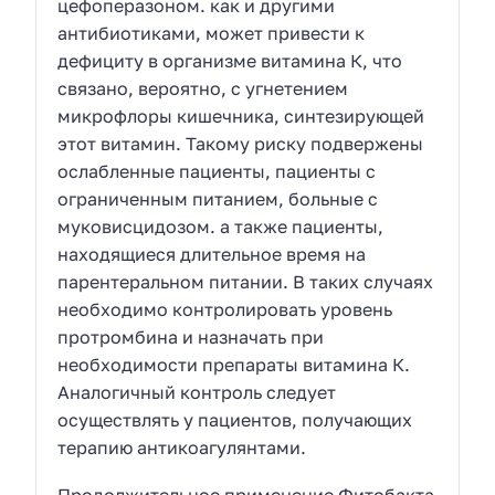
цефоперазоном. как и другими
антибиотиками, может привести к
дефициту в организме витамина К, что
связано, вероятно, с угнетением
микрофлоры кишечника, синтезирующей
этот витамин. Такому риску подвержены
ослабленные пациенты, пациенты с
ограниченным питанием, больные с
муковисцидозом. а также пациенты,
находящиеся длительное время на
парентеральном питании. В таких случаях
необходимо контролировать уровень
протромбина и назначать при
необходимости препараты витамина К.
Аналогичный контроль следует
осуществлять у пациентов, получающих
терапию антикоагулянтами.