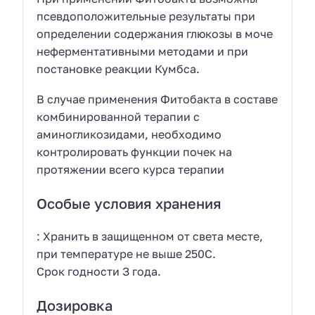
псевдоположительные результаты при
определении содержания глюкозы в моче
неферментативными методами и при
постановке реакции Кумбса.
В случае применения Фитобакта в составе
комбинированной терапии с
аминогликозидами, необходимо
контролировать функции почек на
протяжении всего курса терапии
Особые условия хранения
: Хранить в защищенном от света месте,
при температуре не выше 250С.
Срок годности З года.
Дозировка