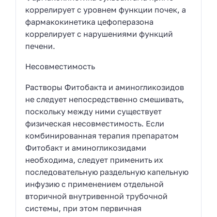
коррелирует с уровнем функции почек, а
фармакокинетика цефоперазона
коррелирует с нарушениями функций
печени.
Несовместимость
Растворы Фитобакта и аминогликозидов
не следует непосредственно смешивать,
поскольку между ними существует
физическая несовместимость. Если
комбинированная терапия препаратом
Фитобакт и аминогликозидами
необходима, следует применить их
последовательную раздельную капельную
инфузию с применением отдельной
вторичной внутривенной трубочной
системы, при этом первичная