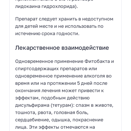
лидокаина гидрохлорида).
Препарат следует хранить в недоступном
для детей месте и не использовать по
истечению срока годности.
Лекарственное взаимодействие
Одновременное применение Фитобакта и
спиртсодержащих препаратов или
одновременное применение алкоголя во
время или на протяжении 5 дней после
окончания лечения может привести к
эффектам, подобным действию
дисульфирама (тетурам): спазм в животе,
тошнота, рвота, головная боль,
сердцебиение, одышка, покраснение
лица. Эти эффекты отмечаются на