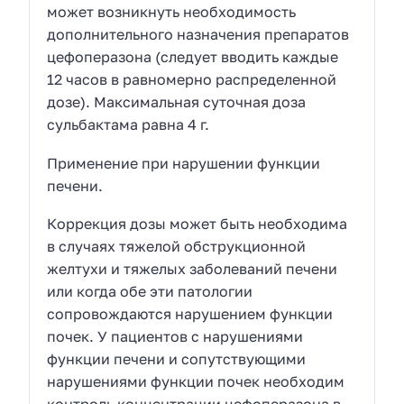
может возникнуть необходимость
дополнительного назначения препаратов
цефоперазона (следует вводить каждые
12 часов в равномерно распределенной
дозе). Максимальная суточная доза
сульбактама равна 4 г.
Применение при нарушении функции
печени.
Коррекция дозы может быть необходима
в случаях тяжелой обструкционной
желтухи и тяжелых заболеваний печени
или когда обе эти патологии
сопровождаются нарушением функции
почек. У пациентов с нарушениями
функции печени и сопутствующими
нарушениями функции почек необходим