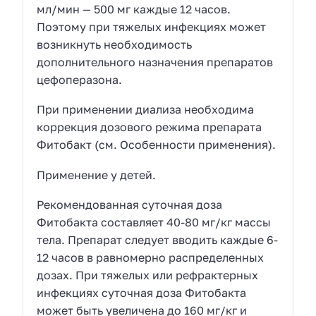
мл/мин — 500 мг каждые 12 часов.
Поэтому при тяжелых инфекциях может
возникнуть необходимость
дополнительного назначения препаратов
цефоперазона.
При применении диализа необходима
коррекция дозового режима препарата
Фитобакт (см. Особенности применения).
Применение у детей.
Рекомендованная суточная доза
Фитобакта составляет 40-80 мг/кг массы
тела. Препарат следует вводить каждые 6-
12 часов в равномерно распределенных
дозах. При тяжелых или рефрактерных
инфекциях суточная доза Фитобакта
может быть увеличена до 160 мг/кг и