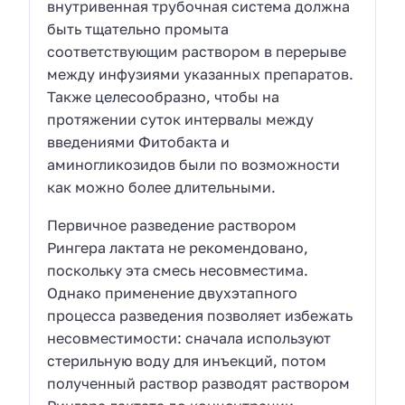
внутривенная трубочная система должна
быть тщательно промыта
соответствующим раствором в перерыве
между инфузиями указанных препаратов.
Также целесообразно, чтобы на
протяжении суток интервалы между
введениями Фитобакта и
аминогликозидов были по возможности
как можно более длительными.
Первичное разведение раствором
Рингера лактата не рекомендовано,
поскольку эта смесь несовместима.
Однако применение двухэтапного
процесса разведения позволяет избежать
несовместимости: сначала используют
стерильную воду для инъекций, потом
полученный раствор разводят раствором