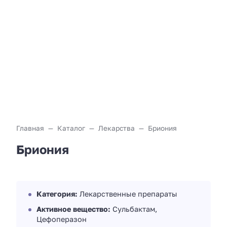
Главная
Каталог
Лекарства
Бриония
Бриония
Категория:
Лекарственные препараты
Активное вещество:
Сульбактам,
Цефоперазон