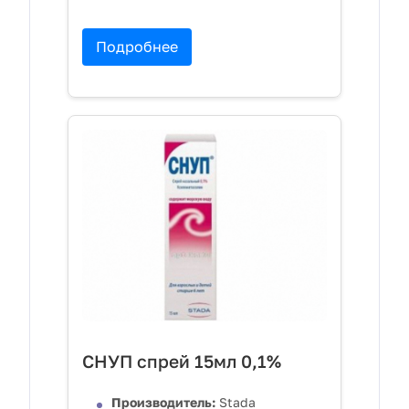
Подробнее
СНУП спрей 15мл 0,1%
Производитель:
Stada