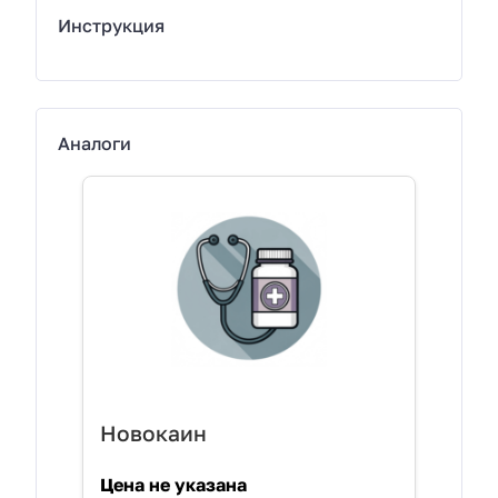
Инструкция
Аналоги
Новокаин
Цена не указана