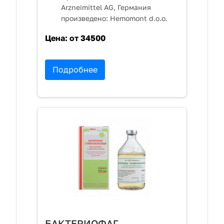
Arzneimittel AG, Германия
произведено: Hemomont d.o.o.
Цена:
от 34500
Подробнее
БАКТЕРИОФАГ