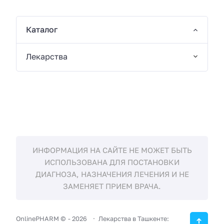
Каталог
Лекарства
ИНФОРМАЦИЯ НА САЙТЕ НЕ МОЖЕТ БЫТЬ
ИСПОЛЬЗОВАНА ДЛЯ ПОСТАНОВКИ
ДИАГНОЗА, НАЗНАЧЕНИЯ ЛЕЧЕНИЯ И НЕ
ЗАМЕНЯЕТ ПРИЕМ ВРАЧА.
OnlinePHARM ©
-
2026
Лекарства в Ташкенте: