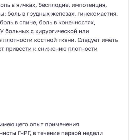
боль в яичках, бесплодие, импотенция,
: боль в грудных железах, гинекомастия.
оль в спине, боль в конечностях,
У больных с хирургической или
 плотности костной ткани. Следует иметь
ет привести к снижению плотности
 имеющего опыт применения
нисты ГнРГ, в течение первой недели