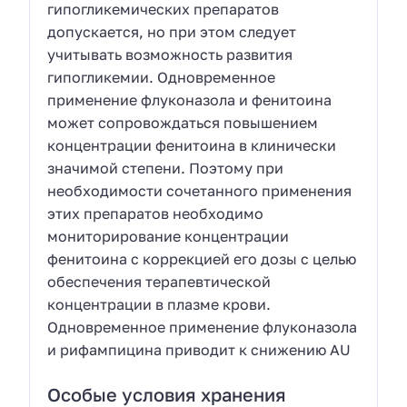
гипогликемических препаратов
допускается, но при этом следует
учитывать возможность развития
гипогликемии. Одновременное
применение флуконазола и фенитоина
может сопровождаться повышением
концентрации фенитоина в клинически
значимой степени. Поэтому при
необходимости сочетанного применения
этих препаратов необходимо
мониторирование концентрации
фенитоина с коррекцией его дозы с целью
обеспечения терапевтической
концентрации в плазме крови.
Одновременное применение флуконазола
и рифампицина приводит к снижению AU
Особые условия хранения