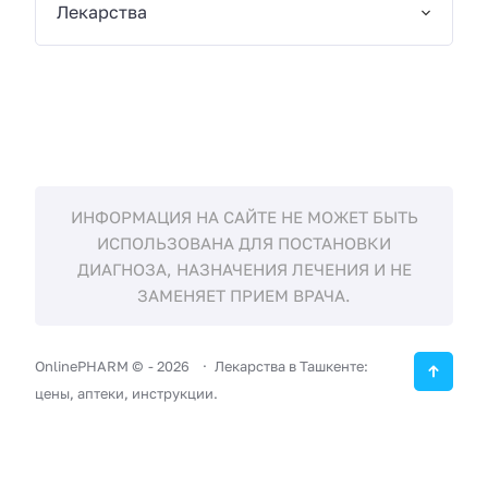
Лекарства
ИНФОРМАЦИЯ НА САЙТЕ НЕ МОЖЕТ БЫТЬ
ИСПОЛЬЗОВАНА ДЛЯ ПОСТАНОВКИ
ДИАГНОЗА, НАЗНАЧЕНИЯ ЛЕЧЕНИЯ И НЕ
ЗАМЕНЯЕТ ПРИЕМ ВРАЧА.
OnlinePHARM ©
-
2026
Лекарства в Ташкенте:
цены, аптеки, инструкции.