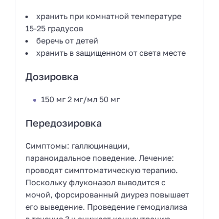
хранить при комнатной температуре
15-25 градусов
беречь от детей
хранить в защищенном от света месте
Дозировка
150 мг 2 мг/мл 50 мг
Передозировка
Симптомы: галлюцинации,
параноидальное поведение. Лечение:
проводят симптоматическую терапию.
Поскольку флуконазол выводится с
мочой, форсированный диурез повышает
его выведение. Проведение гемодиализа