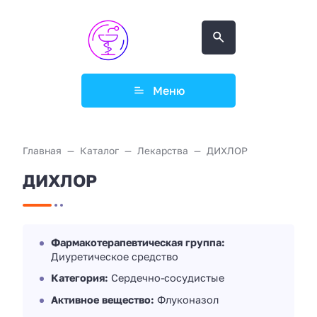
Меню
Главная
Каталог
Лекарства
ДИХЛОР
ДИХЛОР
Фармакотерапевтическая группа:
Диуретическое средство
Категория:
Сердечно-сосудистые
Активное вещество:
Флуконазол