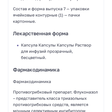
Состав и форма выпуска 7 — упаковки
ячейковые контурные (1) — пачки
картонные.
Лекарственная форма
Капсула Капсулы Капсулы Раствор
для инфузий прозрачный,
бесцветный.
Фармакодинамика
Фармакодинамика
Противогрибковый препарат. Флуконазол
– представитель класса триазольных
противогрибковых средств, является
мощным селективным ингибитором