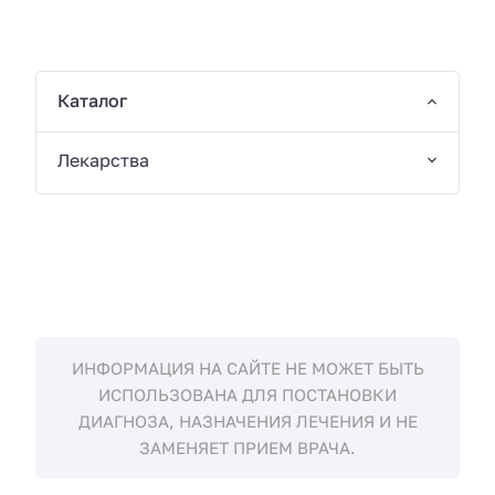
Каталог
Лекарства
ИНФОРМАЦИЯ НА САЙТЕ НЕ МОЖЕТ БЫТЬ
ИСПОЛЬЗОВАНА ДЛЯ ПОСТАНОВКИ
ДИАГНОЗА, НАЗНАЧЕНИЯ ЛЕЧЕНИЯ И НЕ
ЗАМЕНЯЕТ ПРИЕМ ВРАЧА.