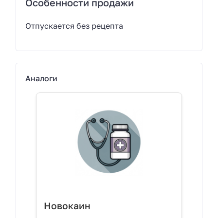
Особенности продажи
Отпускается без рецепта
Аналоги
Новокаин