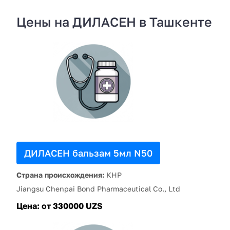
Цены на ДИЛАСЕН в Ташкенте
ДИЛАСЕН бальзам 5мл N50
Страна происхождения:
КНР
Jiangsu Chenpai Bond Pharmaceutical Co., Ltd
Цена:
от 330000 UZS