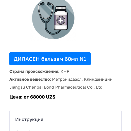
ДИЛАСЕН бальзам 60мл N1
Страна происхождения:
КНР
Активное вещество:
Метронидазол, Клиндамицин
Jiangsu Chenpai Bond Pharmaceutical Co., Ltd
Цена:
от 68000 UZS
Инструкция