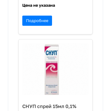
Цена не указана
Подробнее
СНУП спрей 15мл 0,1%