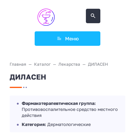
Меню
Главная
Каталог
Лекарства
ДИЛАСЕН
ДИЛАСЕН
Фармакотерапевтическая группа:
Противовоспалительное средство местного
действия
Категория:
Дерматологические