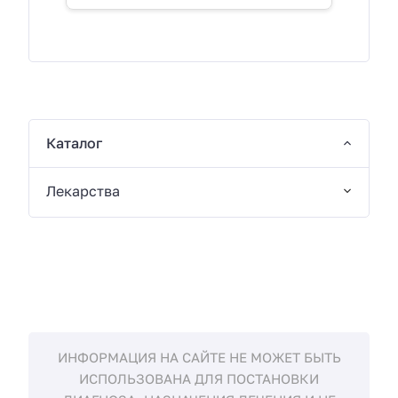
Каталог
Лекарства
ИНФОРМАЦИЯ НА САЙТЕ НЕ МОЖЕТ БЫТЬ
ИСПОЛЬЗОВАНА ДЛЯ ПОСТАНОВКИ