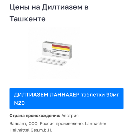
Цены на Дилтиазем в
Ташкенте
ДИЛТИАЗЕМ ЛАННАХЕР таблетки 90мг
N20
Страна происхождения:
Австрия
Валеант, ООО, Россия произведено: Lannacher
Heilmittel Ges.m.b.H.