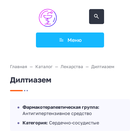
Меню
Главная
Каталог
Лекарства
Дилтиазем
Дилтиазем
Фармакотерапевтическая группа:
Антигипертензивное средство
Категория:
Сердечно-сосудистые