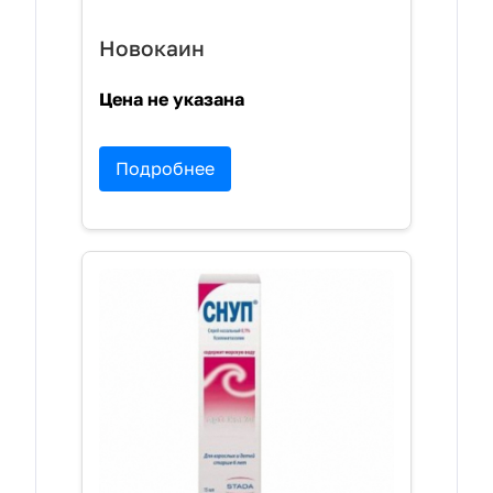
Новокаин
Цена не указана
Подробнее