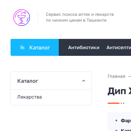
Сервис поиска аптек и лекарств
по низким ценам в Ташкенте
Каталог
Антибиотики
Антисепт
Главная
Каталог
Дип 
Лекарства
Фар
Кат