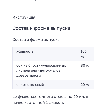
Инструкция
Состав и форма выпуска
Состав и форма выпуска
Жидкость
100
мл
сок из биостимулированных
80 мл
листьев или «деток» алоэ
древовидного
спирт этиловый
20 мл
во флаконах темного стекла по 50 мл, в
пачке картонной 1 флакон.