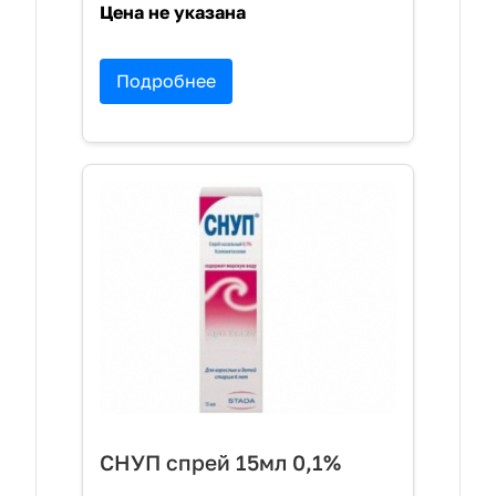
Цена не указана
Подробнее
СНУП спрей 15мл 0,1%