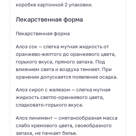
коробке картонной 2 упаковки.
Лекарственная форма
Лекарственная форма
Алоэ сок — слегка мутная жидкость от
оранжево-желтого до оранжевого цвета,
горького вкуса, пряного запаха. Под
влиянием света и воздуха темнеет. При
хранении допускается появление осадка.
Алоэ сироп с железом — слегка мутная
жидкость светло-оранжевого цвета,
сладковато-горького вкуса.
Алоэ линимент — сметанообразная масса
слабо кремового цвета, своеобразного
запаха, не пачкает белье.