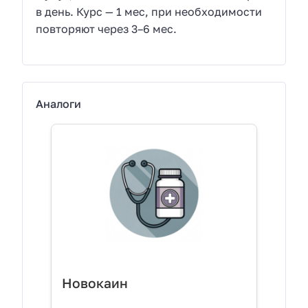
в день. Курс — 1 мес, при необходимости
повторяют через 3–6 мес.
Аналоги
Новокаин