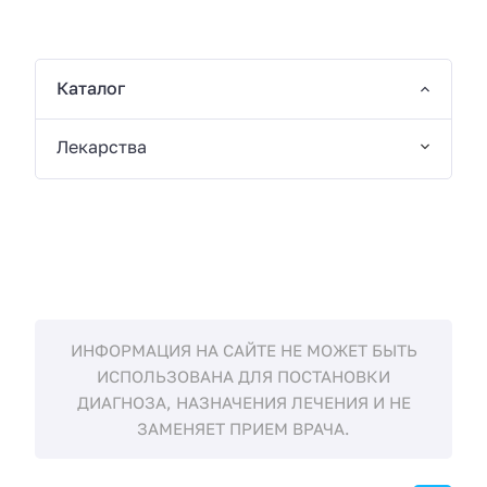
Каталог
Лекарства
ИНФОРМАЦИЯ НА САЙТЕ НЕ МОЖЕТ БЫТЬ
ИСПОЛЬЗОВАНА ДЛЯ ПОСТАНОВКИ
ДИАГНОЗА, НАЗНАЧЕНИЯ ЛЕЧЕНИЯ И НЕ
ЗАМЕНЯЕТ ПРИЕМ ВРАЧА.