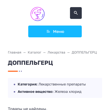
Меню
Главная
Каталог
Лекарства
ДОППЕЛЬГЕРЦ
ДОППЕЛЬГЕРЦ
Категория:
Лекарственные препараты
Активное вещество:
Железа хлорид
Товары не найдены.