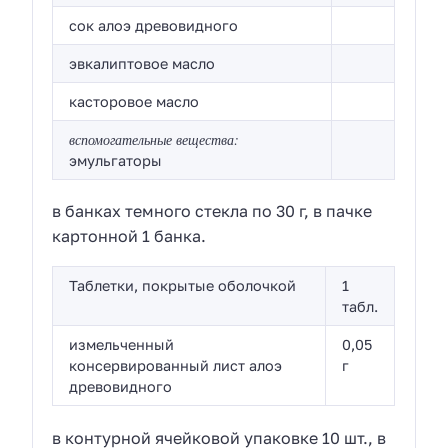
сок алоэ древовидного
эвкалиптовое масло
касторовое масло
вспомогательные вещества:
эмульгаторы
в банках темного стекла по 30 г, в пачке
картонной 1 банка.
Таблетки, покрытые оболочкой
1
табл.
измельченный
0,05
консервированный лист алоэ
г
древовидного
в контурной ячейковой упаковке 10 шт., в