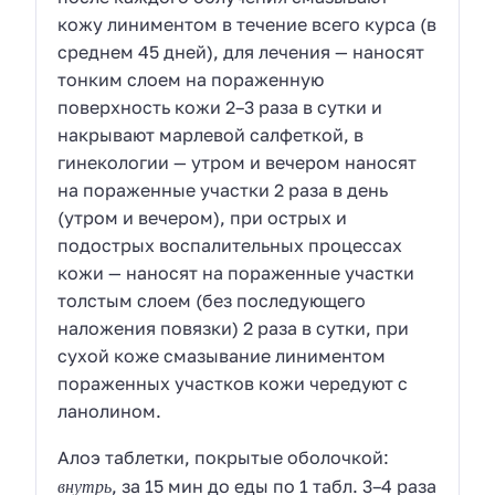
кожу линиментом в течение всего курса (в
среднем 45 дней), для лечения — наносят
тонким слоем на пораженную
поверхность кожи 2–3 раза в сутки и
накрывают марлевой салфеткой, в
гинекологии — утром и вечером наносят
на пораженные участки 2 раза в день
(утром и вечером), при острых и
подострых воспалительных процессах
кожи — наносят на пораженные участки
толстым слоем (без последующего
наложения повязки) 2 раза в сутки, при
сухой коже смазывание линиментом
пораженных участков кожи чередуют с
ланолином.
Алоэ таблетки, покрытые оболочкой:
внутрь
, за 15 мин до еды по 1 табл. 3–4 раза