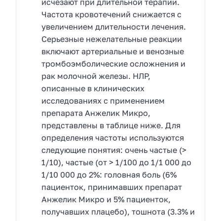
исчезают при длительной терапии.
Частота кровотечений снижается с
увеличением длительности лечения.
Серьезные нежелательные реакции
включают артериальные и венозные
тромбоэмболические осложнения и
рак молочной железы. НЛР,
описанные в клинических
исследованиях с применением
препарата Анжелик Микро,
представлены в таблице ниже. Для
определения частоты используются
следующие понятия: очень частые (>
1/10), частые (от > 1/100 до 1/1 000 до
1/10 000 до 2%: головная боль (6%
пациенток, принимавших препарат
Анжелик Микро и 5% пациенток,
получавших плацебо), тошнота (3.3% и