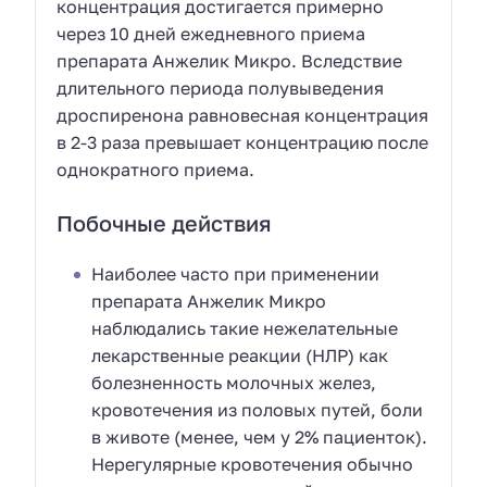
концентрация достигается примерно
через 10 дней ежедневного приема
препарата Анжелик Микро. Вследствие
длительного периода полувыведения
дроспиренона равновесная концентрация
в 2-3 раза превышает концентрацию после
однократного приема.
Побочные действия
Наиболее часто при применении
препарата Анжелик Микро
наблюдались такие нежелательные
лекарственные реакции (НЛР) как
болезненность молочных желез,
кровотечения из половых путей, боли
в животе (менее, чем у 2% пациенток).
Нерегулярные кровотечения обычно