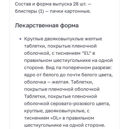
Состав и форма выпуска 28 шт. —
блистеры (1) — пачки картонные.
Лекарственная форма
Круглые двояковыпуклые желтые
таблетки, покрытые пленочной
оболочкой, с тиснением “EL” в
правильном шестиугольнике на одной
стороне. Вид па поперечном разрезе:
ядро от белого до почти белого цвета,
оболочка — желтая. Таблетки,
покрытые пленочной оболочкой
Таблетки, покрытые пленочной
оболочкой серовато-розового цвета,
круглые, двояковыпуклые, с
тиснением «DL» в правильном
шестиугольнике на одной стороне.