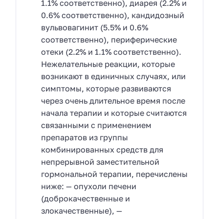
1.1% соответственно), диарея (2.2% и
0.6% соответственно), кандидозный
вульвовагинит (5.5% и 0.6%
соответственно), периферические
отеки (2.2% и 1.1% соответственно).
Нежелательные реакции, которые
возникают в единичных случаях, или
симптомы, которые развиваются
через очень длительное время после
начала терапии и которые считаются
связанными с применением
препаратов из группы
комбинированных средств для
непрерывной заместительной
гормональной терапии, перечислены
ниже: — опухоли печени
(доброкачественные и
злокачественные), —