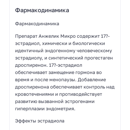
Фармакодинамика
Фармакодинамика
Препарат Анжелик Микро содержит 17?-
эстрадиол, химически и биологически
идентичный эндогенному человеческому
эстрадиолу, и синтетический прогестаген
дроспиренон. 17?-эстрадиол
обеспечивает замещение гормона во
время и после менопаузы. Добавление
дроспиренона обеспечивает контроль над
кровотечениями и противодействует
развитию вызванной эстрогенами
гиперплазии эндометрия.
Эффекты эстрадиола