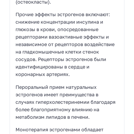
(остеокласты).
Прочие эффекты эстрогенов включают:
снижение концентрации инсулина и
глюкозы в крови, опосредованные
рецепторами вазоактивные эффекты и
независимое от рецепторов воздействие
на гладкомышечные клетки стенок
сосудов. Рецепторы эстрогенов были
идентифицированы в сердце и
коронарных артериях.
Пероральный прием натуральных
эстрогенов имеет преимущества в
случаях гиперхолестеринемии благодаря
более благоприятному влиянию на
метаболизм липидов в печени.
Монотерапия эстрогенами обладает