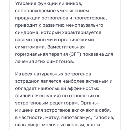
Угасание функции яичников,
сопровождаемое уменьшением
продукции эстрогенов и прогестерона,
приводит к развитию менопаузальнго
синдрома, который характеризуется
вазомоторными и органическими
симптомами. Заместительная
гормональная терапия (ЗГТ) показана для
лечения этих симптомов.
Из всех натуральных эстрогенов
эстрадиол является наиболее активным и
обладает наибольшей аффинностью
(силой связывания) по отношению к
эстрогеновым рецепторам. Органы-
мишени для эстрогенов включают в себя,
в частности, матку, гипоталамус, гипофиз,
влагалище, молочные железы, кости