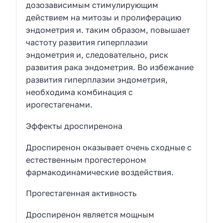
дозозависимым стимулирующим
действием на митозы и пролиферацию
эндометрия и. таким образом, повышает
частоту развития гиперплазии
эндометрия и, следовательно, риск
развития рака эндометрия. Во избежание
развития гиперплазии эндометрия,
необходима комбинация с
ирогестагенами.
Эффекты дроспиренона
Дроспиренон оказывает очень сходные с
естественным прогестероном
фармакодинамические воздействия.
Прогестагенная активность
Дроспиренон является мощным