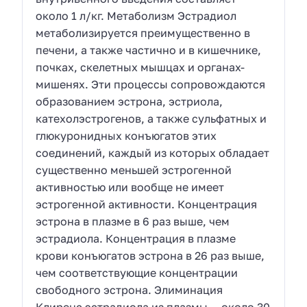
около 1 л/кг. Метаболизм Эстрадиол
метаболизируется преимущественно в
печени, а также частично и в кишечнике,
почках, скелетных мышцах и органах-
мишенях. Эти процессы сопровождаются
образованием эстрона, эстриола,
катехолэстрогенов, а также сульфатных и
глюкуронидных конъюгатов этих
соединений, каждый из которых обладает
существенно меньшей эстрогенной
активностью или вообще не имеет
эстрогенной активности. Концентрация
эстрона в плазме в 6 раз выше, чем
эстрадиола. Концентрация в плазме
крови конъюгатов эстрона в 26 раз выше,
чем соответствующие концентрации
свободного эстрона. Элиминация