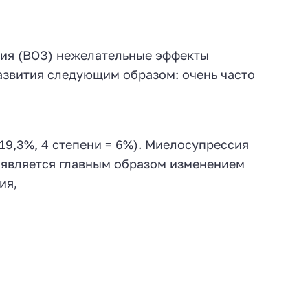
ия (ВОЗ) нежелательные эффекты
азвития следующим образом: очень часто
 19,3%, 4 степени = 6%). Миелосупрессия
оявляется главным образом изменением
ия,