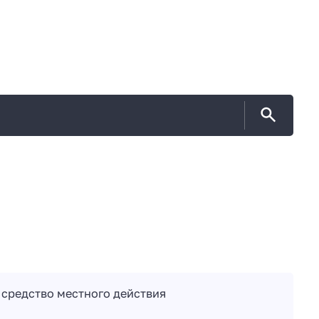
средство местного действия