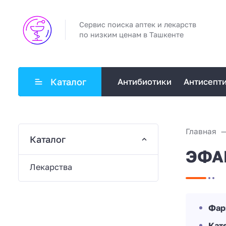
Сервис поиска аптек и лекарств
по низким ценам в Ташкенте
Каталог
Антибиотики
Антисепт
Главная
Каталог
ЭФА
Лекарства
Фар
Кат