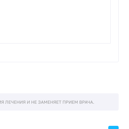
 ЛЕЧЕНИЯ И НЕ ЗАМЕНЯЕТ ПРИЕМ ВРАЧА.