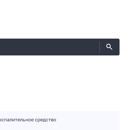
спалительное средство