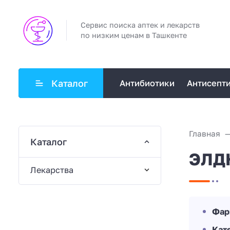
Сервис поиска аптек и лекарств
по низким ценам в Ташкенте
Каталог
Антибиотики
Антисепт
Главная
Каталог
ЭЛД
Лекарства
Фар
Кат