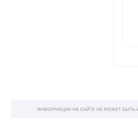
ИНФОРМАЦИЯ НА САЙТЕ НЕ МОЖЕТ БЫТЬ 