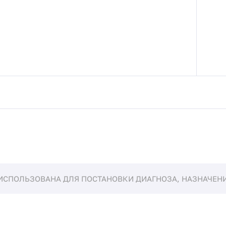
ИСПОЛЬЗОВАНА ДЛЯ ПОСТАНОВКИ ДИАГНОЗА, НАЗНАЧЕНИЯ