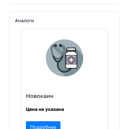
Аналоги
Новокаин
Цена не указана
Подробнее