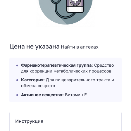
Цена не указана
Найти в аптеках
Фармакотерапевтическая группа:
Средство
для коррекции метаболических процессов
Категория:
Для пищеварительного тракта и
обмена веществ
Активное вещество:
Витамин Е
Инструкция