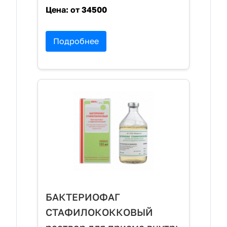
Цена:
от 34500
Подробнее
БАКТЕРИОФАГ
СТАФИЛОКОККОВЫЙ