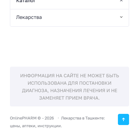
Каталог
Лекарства
ИНФОРМАЦИЯ НА САЙТЕ НЕ МОЖЕТ БЫТЬ
ИСПОЛЬЗОВАНА ДЛЯ ПОСТАНОВКИ
ДИАГНОЗА, НАЗНАЧЕНИЯ ЛЕЧЕНИЯ И НЕ
ЗАМЕНЯЕТ ПРИЕМ ВРАЧА.
OnlinePHARM ©
-
2026
Лекарства в Ташкенте:
цены, аптеки, инструкции.