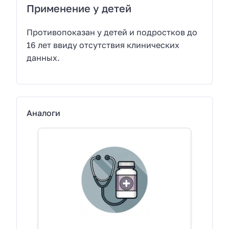
Применение у детей
Противопоказан у детей и подростков до
16 лет ввиду отсутствия клинических
данных.
Аналоги