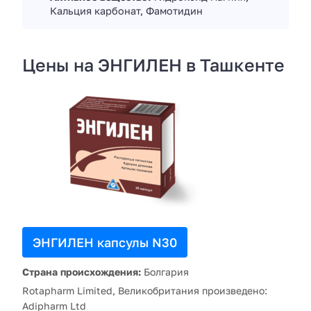
Кальция карбонат, Фамотидин
Цены на ЭНГИЛЕН в Ташкенте
ЭНГИЛЕН капсулы N30
Страна происхождения:
Болгария
Rotapharm Limited, Великобритания произведено:
Adipharm Ltd