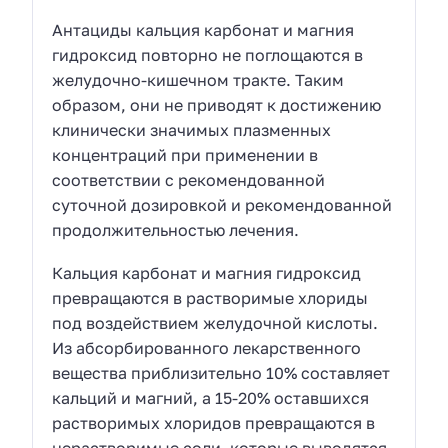
Антациды кальция карбонат и магния
гидроксид повторно не поглощаются в
желудочно-кишечном тракте. Таким
образом, они не приводят к достижению
клинически значимых плазменных
концентраций при применении в
соответствии с рекомендованной
суточной дозировкой и рекомендованной
продолжительностью лечения.
Кальция карбонат и магния гидроксид
превращаются в растворимые хлориды
под воздействием желудочной кислоты.
Из абсорбированного лекарственного
вещества приблизительно 10% составляет
кальций и магний, а 15-20% оставшихся
растворимых хлоридов превращаются в
нерастворимые соли, которые выводятся