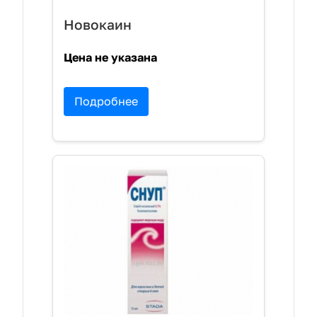
Новокаин
Цена не указана
Подробнее