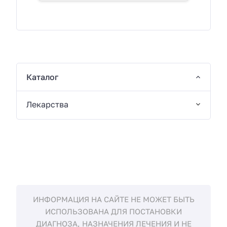
Каталог
Лекарства
ИНФОРМАЦИЯ НА САЙТЕ НЕ МОЖЕТ БЫТЬ
ИСПОЛЬЗОВАНА ДЛЯ ПОСТАНОВКИ
ДИАГНОЗА, НАЗНАЧЕНИЯ ЛЕЧЕНИЯ И НЕ