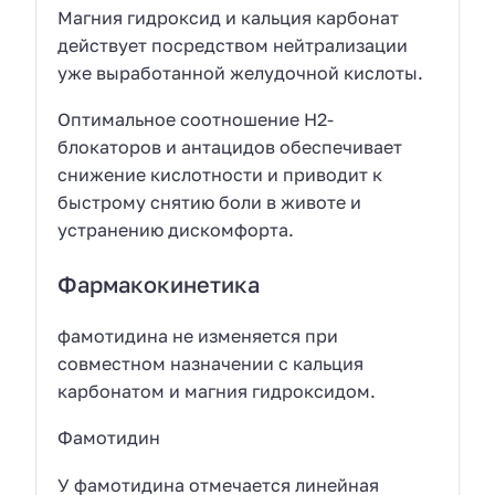
Магния гидроксид и кальция карбонат
действует посредством нейтрализации
уже выработанной желудочной кислоты.
Оптимальное соотношение H2-
блокаторов и антацидов обеспечивает
снижение кислотности и приводит к
быстрому снятию боли в животе и
устранению дискомфорта.
Фармакокинетика
фамотидина не изменяется при
совместном назначении с кальция
карбонатом и магния гидроксидом.
Фамотидин
У фамотидина отмечается линейная