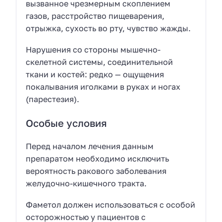
вызванное чрезмерным скоплением
газов, расстройство пищеварения,
отрыжка, сухость во рту, чувство жажды.
Нарушения со стороны мышечно-
скелетной системы, соединительной
ткани и костей: редко — ощущения
покалывания иголками в руках и ногах
(парестезия).
Особые условия
Перед началом лечения данным
препаратом необходимо исключить
вероятность ракового заболевания
желудочно-кишечного тракта.
Фаметол должен использоваться с особой
осторожностью у пациентов с