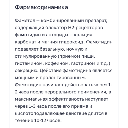
Фармакодинамика
Фаметол — комбинированный препарат,
содержащий блокатор Н2-рецепторов
фамотидин и антациды — кальция
карбонат и магния гидроксид. Фамотидин
подавляет базальную, ночную и
стимулированную (приемом пищи,
гистамином, кофеином, гастрином и т.д.)
секрецию. Действие фамотидина является
мощным и пролонгированным.
Фамотидин начинает действовать через 1-
2 часа после перорального применения, а
максимальная эффективность наступает
через 1-3 часа после его приема и
кислотоподавляющее действие длится в
течение 10-12 часов.