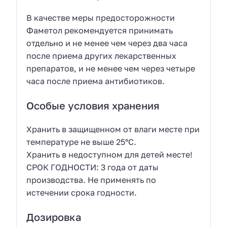
В качестве меры предосторожности
Фаметол рекомендуется принимать
отдельно и не менее чем через два часа
после приема других лекарственных
препаратов, и не менее чем через четыре
часа после приема антибиотиков.
Особые условия хранения
Хранить в защищенном от влаги месте при
температуре не выше 25°C.
Хранить в недоступном для детей месте!
СРОК ГОДНОСТИ: 3 года от даты
производства. Не применять по
истечении срока годности.
Дозировка