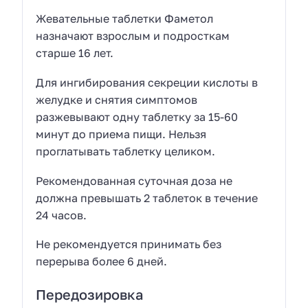
Жевательные таблетки Фаметол
назначают взрослым и подросткам
старше 16 лет.
Для ингибирования секреции кислоты в
желудке и снятия симптомов
разжевывают одну таблетку за 15-60
минут до приема пищи. Нельзя
проглатывать таблетку целиком.
Рекомендованная суточная доза не
должна превышать 2 таблеток в течение
24 часов.
Не рекомендуется принимать без
перерыва более 6 дней.
Передозировка