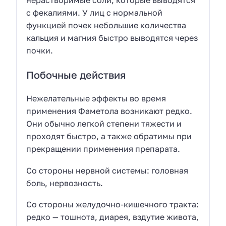
с фекалиями. У лиц с нормальной
функцией почек небольшие количества
кальция и магния быстро выводятся через
почки.
Побочные действия
Нежелательные эффекты во время
применения Фаметола возникают редко.
Они обычно легкой степени тяжести и
проходят быстро, а также обратимы при
прекращении применения препарата.
Со стороны нервной системы: головная
боль, нервозность.
Со стороны желудочно-кишечного тракта:
редко — тошнота, диарея, вздутие живота,