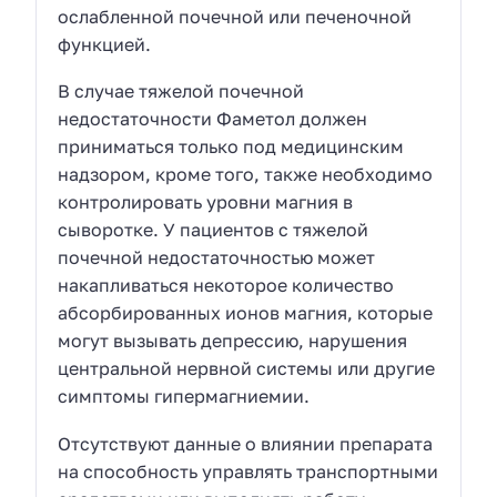
ослабленной почечной или печеночной
функцией.
В случае тяжелой почечной
недостаточности Фаметол должен
приниматься только под медицинским
надзором, кроме того, также необходимо
контролировать уровни магния в
сыворотке. У пациентов с тяжелой
почечной недостаточностью может
накапливаться некоторое количество
абсорбированных ионов магния, которые
могут вызывать депрессию, нарушения
центральной нервной системы или другие
симптомы гипермагниемии.
Отсутствуют данные о влиянии препарата
на способность управлять транспортными