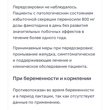
Передозировки не наблюдалось.
Пациенты с патологическим состоянием
избыточной секреции переносили 800 мг
дозы фамотидина в день без развития
значительных побочных эффектов в
течение более одного года.
Принимаемые меры при передозировке:
промывание желудка, симптоматическое
и поддерживающее лечение и
клиническое обследование пациента.
При беременности и кормлении
Противопоказан во время беременности
и в период лактации, так как отсутствуют
данные по применению.