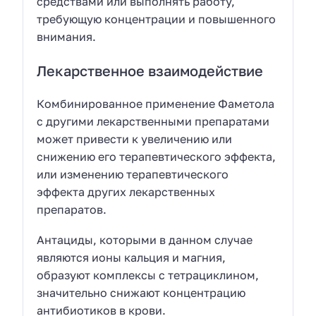
средствами или выполнять работу,
требующую концентрации и повышенного
внимания.
Лекарственное взаимодействие
Комбинированное применение Фаметола
с другими лекарственными препаратами
может привести к увеличению или
снижению его терапевтического эффекта,
или изменению терапевтического
эффекта других лекарственных
препаратов.
Антациды, которыми в данном случае
являются ионы кальция и магния,
образуют комплексы с тетрациклином,
значительно снижают концентрацию
антибиотиков в крови.