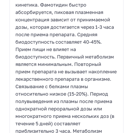
кинетика. Фамотидин быстро
абсорбируется, пиковая плазменная
концентрация зависит от принимаемой
дозы, которая достигается через 1-3 часа
после приема препарата. Средняя
биодоступность составляет 40-45%.
Прием пищи не влияет на
биодоступность. Первичный метаболизм
является минимальным. Повторный
прием препарата не вызывает накопление
лекарственного препарата в организме.
Связывание с белками плазмы
относительно низкое (15-20%). Период
полувыведения из плазмы после приема
однократной пероральной дозы или
многократного приема нескольких доз (в
течение 5 дней) составляет
приблизительно 3 часа. Метаболизм