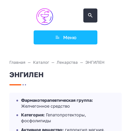
Меню
Главная
Каталог
Лекарства
ЭНГИЛЕН
ЭНГИЛЕН
Фармакотерапевтическая группа:
Желчегонное средство
Категория:
Гепатопротекторы,
фосфолипиды
Активное вещество:
гидроксид магния,