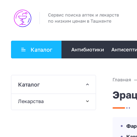
Сервис поиска аптек и лекарств
по низким ценам в Ташкенте
Каталог
Антибиотики
Антисепт
Главная
Каталог
Эрац
Лекарства
Фар
Кат