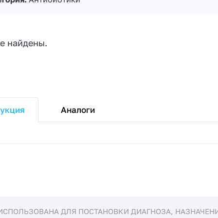
е найдены.
Аналоги
укция
ИСПОЛЬЗОВАНА ДЛЯ ПОСТАНОВКИ ДИАГНОЗА, НАЗНАЧЕНИЯ