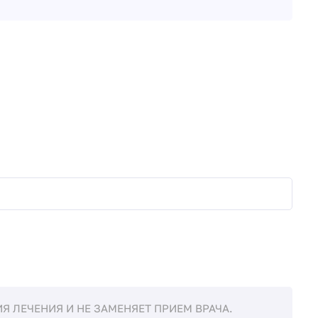
 ЛЕЧЕНИЯ И НЕ ЗАМЕНЯЕТ ПРИЕМ ВРАЧА.