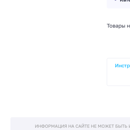
Товары н
Инстр
ИНФОРМАЦИЯ НА САЙТЕ НЕ МОЖЕТ БЫТЬ 