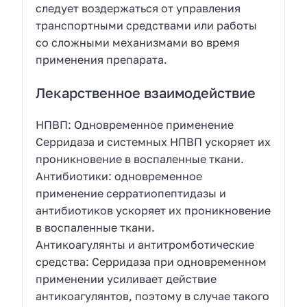
следует воздержаться от управления
транспортными средствами или работы
со сложными механизмами во время
применения препарата.
Лекарственное взаимодействие
НПВП: Одновременное применение
Серридаза и системных НПВП ускоряет их
проникновение в воспаленные ткани.
Антибиотики: одновременное
применение серратиопептидазы и
антибиотиков ускоряет их проникновение
в воспаленные ткани.
Антикоагулянты и антитромботические
средства: Серридаза при одновременном
применении усиливает действие
антикоагулянтов, поэтому в случае такого