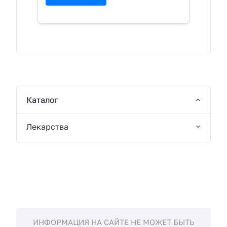
Каталог
Лекарства
ИНФОРМАЦИЯ НА САЙТЕ НЕ МОЖЕТ БЫТЬ