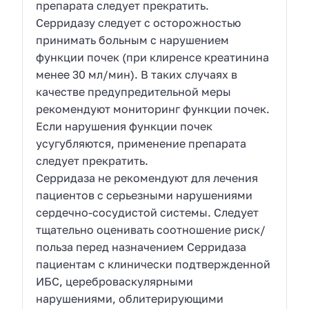
препарата следует прекратить.
Серридазу следует с осторожностью
принимать больным с нарушением
функции почек (при клиренсе креатинина
менее 30 мл/мин). В таких случаях в
качестве предупредительной меры
рекомендуют мониторинг функции почек.
Если нарушения функции почек
усугубляются, применение препарата
следует прекратить.
Серридаза не рекомендуют для лечения
пациентов с серьезными нарушениями
сердечно-сосудистой системы. Следует
тщательно оценивать соотношение риск/
польза перед назначением Серридаза
пациентам с клинически подтвержденной
ИБС, цереброваскулярными
нарушениями, облитерирующими