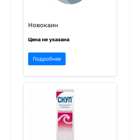
Новокаин
Цена не указана
Подробнее