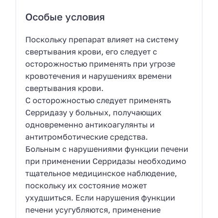
Особые условия
Поскольку препарат влияет на систему
свертывания крови, его следует с
осторожностью применять при угрозе
кровотечения и нарушениях времени
свертывания крови.
С осторожностью следует применять
Серридазу у больных, получающих
одновременно антикоагулянты и
антитромботические средства.
Больным с нарушениями функции печени
при применении Серридазы необходимо
тщательное медицинское наблюдение,
поскольку их состояние может
ухудшиться. Если нарушения функции
печени усугубляются, применение