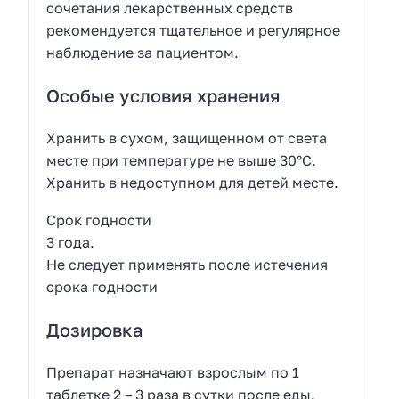
сочетания лекарственных средств
рекомендуется тщательное и регулярное
наблюдение за пациентом.
Особые условия хранения
Хранить в сухом, защищенном от света
месте при температуре не выше 30°C.
Хранить в недоступном для детей месте.
Срок годности
3 года.
Не следует применять после истечения
срока годности
Дозировка
Препарат назначают взрослым по 1
таблетке 2 – 3 раза в сутки после еды.