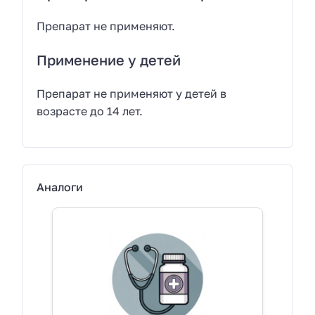
Препарат не применяют.
Применение у детей
Препарат не применяют у детей в
возрасте до 14 лет.
Аналоги