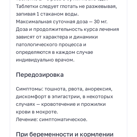
Таблетки следует глотать не разжевывая,
запивая 1 стаканом воды.
Максимальная суточная доза — 30 мг.
Доза и продолжительность курса лечения
зависят от характера и динамики
патологического процесса и
определяются в каждом случае
индивидуально врачом.
Передозировка
Симптомы: тошнота, рвота, анорексия,
дискомфорт в эпигастрии, в некоторых
случаях — кровотечение и прожилки
крови в мокроте.
Лечение: симптоматическое.
При беременности и кормлении