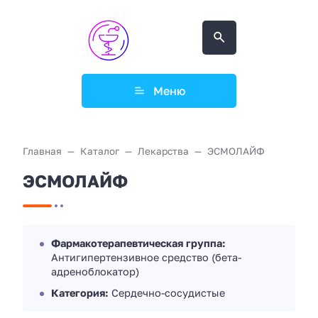
Меню
Главная
Каталог
Лекарства
ЭСМОЛАЙФ
ЭСМОЛАЙФ
Фармакотерапевтическая группа:
Антигипертензивное средство (бета-
адреноблокатор)
Категория:
Сердечно-сосудистые