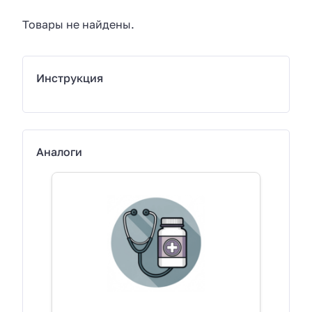
Товары не найдены.
Инструкция
Аналоги