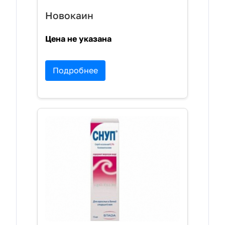
Новокаин
Цена не указана
Подробнее