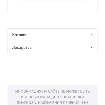
Каталог
Лекарства
ИНФОРМАЦИЯ НА САЙТЕ НЕ МОЖЕТ БЫТЬ
ИСПОЛЬЗОВАНА ДЛЯ ПОСТАНОВКИ
ДИАГНОЗА, НАЗНАЧЕНИЯ ЛЕЧЕНИЯ И НЕ