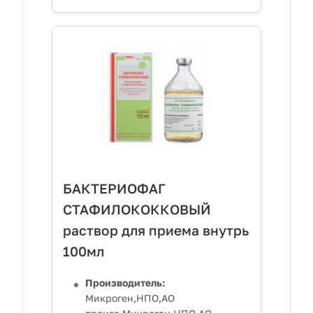
БАКТЕРИОФАГ
СТАФИЛОКОККОВЫЙ
раствор для приема внутрь
100мл
Производитель:
Микроген,НПО,АО