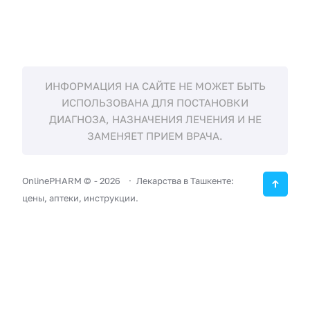
ИНФОРМАЦИЯ НА САЙТЕ НЕ МОЖЕТ БЫТЬ
ИСПОЛЬЗОВАНА ДЛЯ ПОСТАНОВКИ
ДИАГНОЗА, НАЗНАЧЕНИЯ ЛЕЧЕНИЯ И НЕ
ЗАМЕНЯЕТ ПРИЕМ ВРАЧА.
OnlinePHARM ©
-
2026
Лекарства в Ташкенте:
цены, аптеки, инструкции.