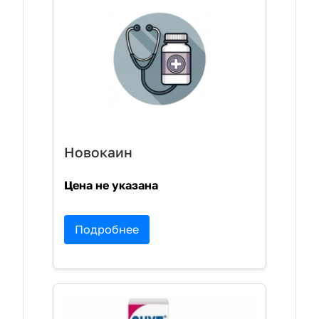
Новокаин
Цена не указана
Подробнее