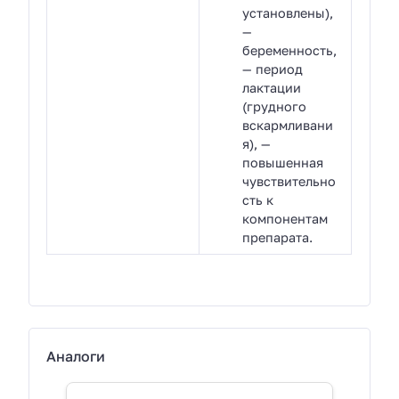
установлены),
—
беременность,
— период
лактации
(грудного
вскармливани
я), —
повышенная
чувствительно
сть к
компонентам
препарата.
Аналоги