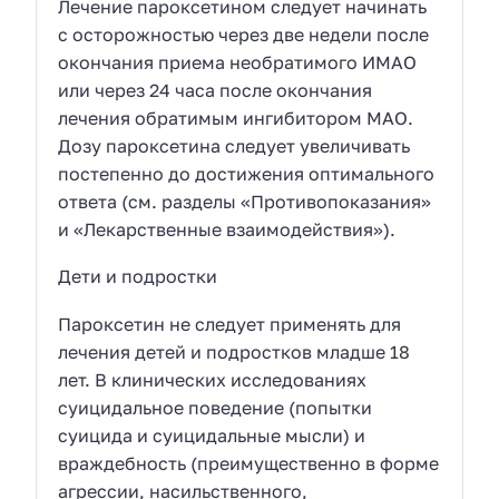
Лечение пароксетином следует начинать
с осторожностью через две недели после
окончания приема необратимого ИМАО
или через 24 часа после окончания
лечения обратимым ингибитором MAO.
Дозу пароксетина следует увеличивать
постепенно до достижения оптимального
ответа (см. разделы «Противопоказания»
и «Лекарственные взаимодействия»).
Дети и подростки
Пароксетин не следует применять для
лечения детей и подростков младше 18
лет. В клинических исследованиях
суицидальное поведение (попытки
суицида и суицидальные мысли) и
враждебность (преимущественно в форме
агрессии, насильственного,