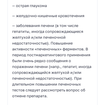
— острая глаукома
— желудочно-кишечные кровотечения
— заболевания печени (в том числе
гепатиты, иногда сопровождающиеся
желтухой и/или печеночной
недостаточностью). Повышение
активности «печеночных» ферментов. В
период постмаркетингового применения
были очень редко сообщения о
поражении печени (напр., гепатит, иногда
сопровождающийся желтухой и/или
печеночной недостаточностью). При
длительном повышении печеночных
тестов следует рассмотреть вопрос об
отмене препарата.