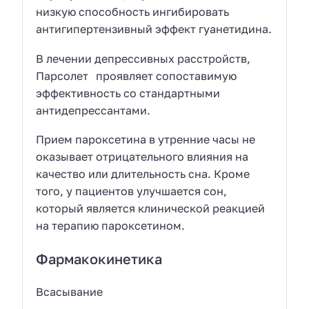
низкую способность ингибировать
антигипертензивный эффект гуанетидина.
В лечении депрессивных расстройств,
Парсолет
проявляет сопоставимую
эффективность со стандартными
антидепрессантами.
Прием пароксетина в утренние часы не
оказывает отрицательного влияния на
качество или длительность сна. Кроме
того, у пациентов улучшается сон,
который является клинической реакцией
на терапию пароксетином.
Фармакокинетика
Всасывание