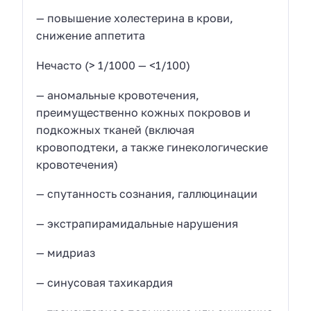
— повышение холестерина в крови,
снижение аппетита
Нечасто (> 1/1000 — <1/100)
— аномальные кровотечения,
преимущественно кожных покровов и
подкожных тканей (включая
кровоподтеки, а также гинекологические
кровотечения)
— спутанность сознания, галлюцинации
— экстрапирамидальные нарушения
— мидриаз
— синусовая тахикардия