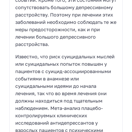
сопутствовать большому депрессивному
расстройству. Поэтому при лечении этих
заболеваний необходимо соблюдать те же
меры предосторожности, как и при
лечении большого депрессивного
расстройства.
Известно, что риск суицидальных мыслей
или суицидальных попыток повышен у
пациентов с суицид-ассоциированными
событиями в анамнезе или
суицидальными идеями до начала
лечения, так что во время лечения они
должны находиться под тщательным
наблюдением. Мета-анализ плацебо-
контролируемых клинических
исследований антидепрессантов у
взрослых пациентов с психическими