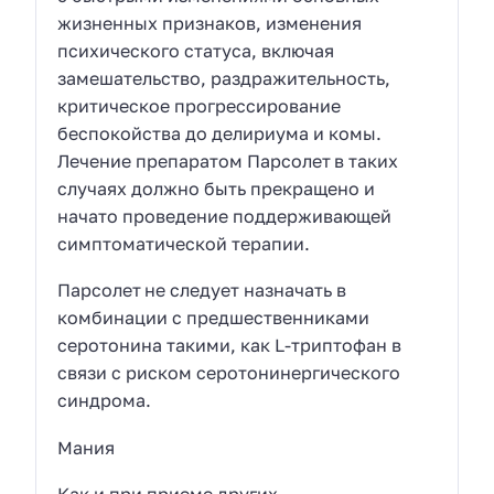
жизненных признаков, изменения
психического статуса, включая
замешательство, раздражительность,
критическое прогрессирование
беспокойства до делириума и комы.
Лечение препаратом Парсолет
в таких
случаях должно быть прекращено и
начато проведение поддерживающей
симптоматической терапии.
Парсолет
не следует назначать в
комбинации с предшественниками
серотонина такими, как L-триптофан в
связи с риском серотонинергического
синдрома.
Мания