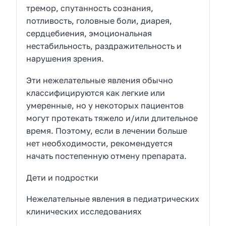
тремор, спутанность сознания,
потливость, головные боли, диарея,
сердцебиения, эмоциональная
нестабильность, раздражительность и
нарушения зрения.
Эти нежелательные явления обычно
классифицируются как легкие или
умеренные, но у некоторых пациентов
могут протекать тяжело и/или длительное
время. Поэтому, если в лечении больше
нет необходимости, рекомендуется
начать постепенную отмену препарата.
Дети и подростки
Нежелательные явления в педиатрических
клинических исследованиях