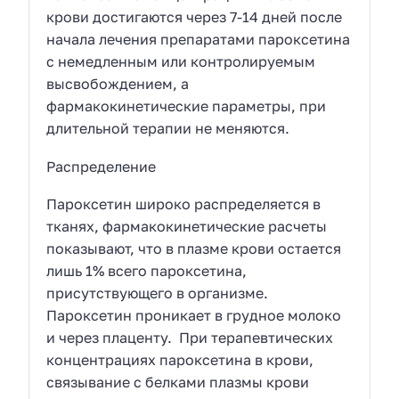
крови достигаются через 7-14 дней после
начала лечения препаратами пароксетина
с немедленным или контролируемым
высвобождением, а
фармакокинетические параметры, при
длительной терапии не меняются.
Распределение
Пароксетин широко распределяется в
тканях, фармакокинетические расчеты
показывают, что в плазме крови остается
лишь 1% всего пароксетина,
присутствующего в организме.
Пароксетин проникает в грудное молоко
и через плаценту. При терапевтических
концентрациях пароксетина в крови,
связывание с белками плазмы крови