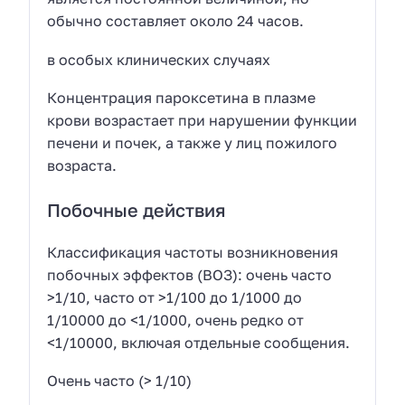
обычно составляет около 24 часов.
в особых клинических случаях
Концентрация пароксетина в плазме
крови возрастает при нарушении функции
печени и почек, а также у лиц пожилого
возраста.
Побочные действия
Классификация частоты возникновения
побочных эффектов (ВОЗ): очень часто
>1/10, часто от >1/100 до 1/1000 до
1/10000 до <1/1000, очень редко от
<1/10000, включая отдельные сообщения.
Очень часто (> 1/10)