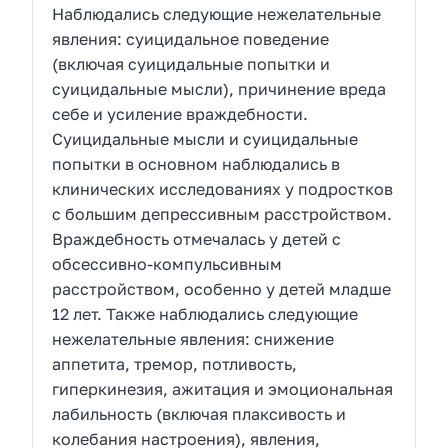
Наблюдались следующие нежелательные
явления: суицидальное поведение
(включая суицидальные попытки и
суицидальные мысли), причинение вреда
себе и усиление враждебности.
Суицидальные мысли и суицидальные
попытки в основном наблюдались в
клинических исследованиях у подростков
с большим депрессивным расстройством.
Враждебность отмечалась у детей с
обсессивно-компульсивным
расстройством, особенно у детей младше
12 лет. Также наблюдались следующие
нежелательные явления: снижение
аппетита, тремор, потливость,
гиперкинезия, ажитация и эмоциональная
лабильность (включая плаксивость и
колебания настроения), явления,