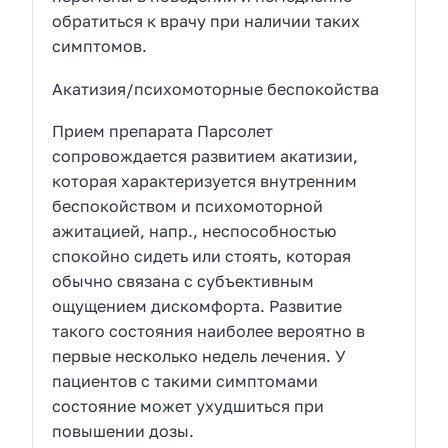
обратиться к врачу при наличии таких
симптомов.
Акатизия/психомоторные беспокойства
Прием препарата Парсолет
сопровождается развитием акатизии,
которая характеризуется внутренним
беспокойством и психомоторной
ажитацией, напр., неспособностью
спокойно сидеть или стоять, которая
обычно связана с субъективным
ощущением дискомфорта. Развитие
такого состояния наиболее вероятно в
первые несколько недель лечения. У
пациентов с такими симптомами
состояние может ухудшиться при
повышении дозы.