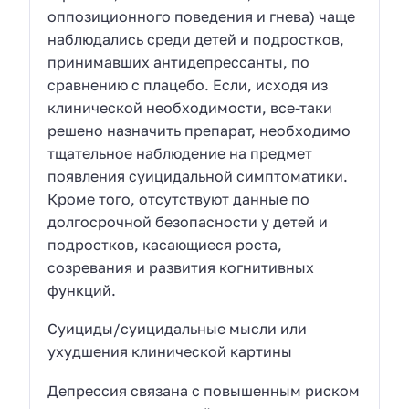
оппозиционного поведения и гнева) чаще
наблюдались среди детей и подростков,
принимавших антидепрессанты, по
сравнению с плацебо. Если, исходя из
клинической необходимости, все-таки
решено назначить препарат, необходимо
тщательное наблюдение на предмет
появления суицидальной симптоматики.
Кроме того, отсутствуют данные по
долгосрочной безопасности у детей и
подростков, касающиеся роста,
созревания и развития когнитивных
функций.
Суициды/суицидальные мысли или
ухудшения клинической картины
Депрессия связана с повышенным риском