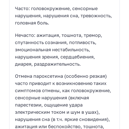
Часто: головокружение, сенсорные
нарушения, нарушения сна, тревожность,
головная боль.
Нечасто: ажитация, тошнота, тремор,
спутанность сознания, потливость,
эмоциональная нестабильность,
нарушения зрения, сердцебиения,
диарея, раздражительность.
Отмена пароксетина (особенно резкая)
часто приводит к возникновению таких
симптомов отмены, как головокружение,
сенсорные нарушения (включая
парестезии, ощущение удара
электрическим током и шум в ушах),
нарушения сна (в т.ч. яркие сновидения),
ажитация или беспокойство, тошнота,