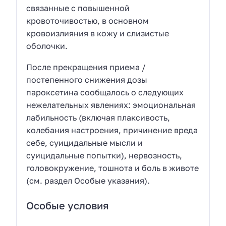
связанные с повышенной
кровоточивостью, в основном
кровоизлияния в кожу и слизистые
оболочки.
После прекращения приема /
постепенного снижения дозы
пароксетина сообщалось о следующих
нежелательных явлениях: эмоциональная
лабильность (включая плаксивость,
колебания настроения, причинение вреда
себе, суицидальные мысли и
суицидальные попытки), нервозность,
головокружение, тошнота и боль в животе
(см. раздел Особые указания).
Особые условия