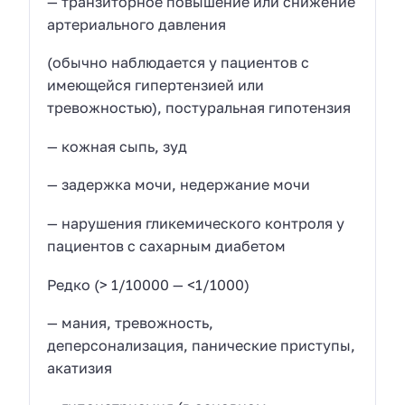
— транзиторное повышение или снижение
артериального давления
(обычно наблюдается у пациентов с
имеющейся гипертензией или
тревожностью), постуральная гипотензия
— кожная сыпь, зуд
— задержка мочи, недержание мочи
— нарушения гликемического контроля у
пациентов с сахарным диабетом
Редко (> 1/10000 — <1/1000)
— мания, тревожность,
деперсонализация, панические приступы,
акатизия