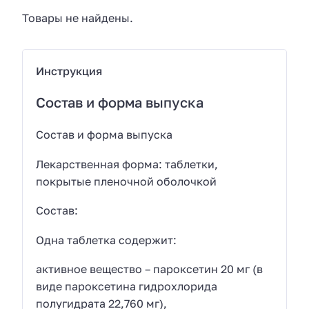
Товары не найдены.
Инструкция
Состав и форма выпуска
Состав и форма выпуска
Лекарственная форма: таблетки,
покрытые пленочной оболочкой
Состав:
Одна таблетка содержит:
активное вещество – пароксетин 20 мг (в
виде пароксетина гидрохлорида
полугидрата 22,760 мг),