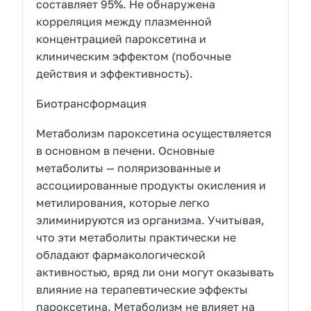
составляет 95%. Не обнаружена
корреляция между плазменной
концентрацией пароксетина и
клиническим эффектом (побочные
действия и эффективность).
Биотрансформация
Метаболизм пароксетина осуществляется
в основном в печени. Основные
метаболиты — поляризованные и
ассоциированные продукты окисления и
метилирования, которые легко
элиминируются из организма. Учитывая,
что эти метаболиты практически не
обладают фармакологической
активностью, вряд ли они могут оказывать
влияние на терапевтические эффекты
пароксетина. Метаболизм не влияет на