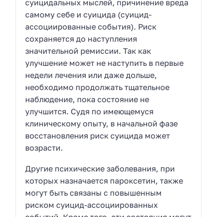
суицидальных мыслей, причинение вреда
самому себе и суицида (суицид-
ассоциированные события). Риск
сохраняется до наступления
значительной ремиссии. Так как
улучшение может не наступить в первые
недели лечения или даже дольше,
необходимо продолжать тщательное
наблюдение, пока состояние не
улучшится. Судя по имеющемуся
клиническому опыту, в начальной фазе
восстановления риск суицида может
возрасти.
Другие психические заболевания, при
которых назначается пароксетин, также
могут быть связаны с повышенным
риском суицид-ассоциированных
событий. Кроме того, эти состояния могут