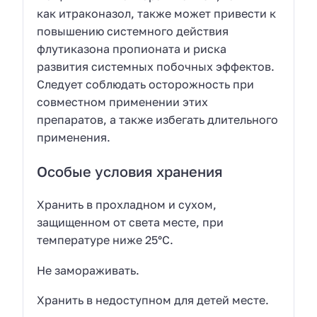
как итраконазол, также может привести к
повышению системного действия
флутиказона пропионата и риска
развития системных побочных эффектов.
Следует соблюдать осторожность при
совместном применении этих
препаратов, а также избегать длительного
применения.
Особые условия хранения
Хранить в прохладном и сухом,
защищенном от света месте, при
температуре ниже 25°С.
Не замораживать.
Хранить в недоступном для детей месте.