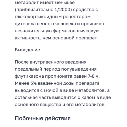
метаболит имеет меньшее
(приблизительно 1/2000) сродство с
глюкокортикоидным рецептором
цитозола легкого человека и проявляет
незначительную фармакологическую
активность, чем основной препарат.
Выведение
После внутривенного введения
предельный период полувыведения
флутиказона пропионата равен 7-8 ч.
Менее 5% введенной дозы препарата
выводится с мочой в виде метаболитов, а
остальная часть выводится с калом в виде
основного вещества и его метаболитов.
Побочные действия