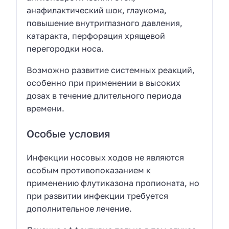
анафилактический шок, глаукома,
повышение внутриглазного давления,
катаракта, перфорация хрящевой
перегородки носа.
Возможно развитие системных реакций,
особенно при применении в высоких
дозах в течение длительного периода
времени.
Особые условия
Инфекции носовых ходов не являются
особым противопоказанием к
применению флутиказона пропионата, но
при развитии инфекции требуется
дополнительное лечение.