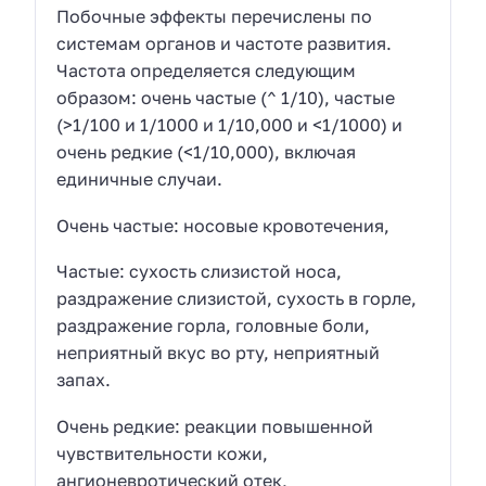
Побочные эффекты перечислены по
системам органов и частоте развития.
Частота определяется следующим
образом: очень частые (^ 1/10), частые
(>1/100 и 1/1000 и 1/10,000 и <1/1000) и
очень редкие (<1/10,000), включая
единичные случаи.
Очень частые: носовые кровотечения,
Частые: сухость слизистой носа,
раздражение слизистой, сухость в горле,
раздражение горла, головные боли,
неприятный вкус во рту, неприятный
запах.
Очень редкие: реакции повышенной
чувствительности кожи,
ангионевротический отек,