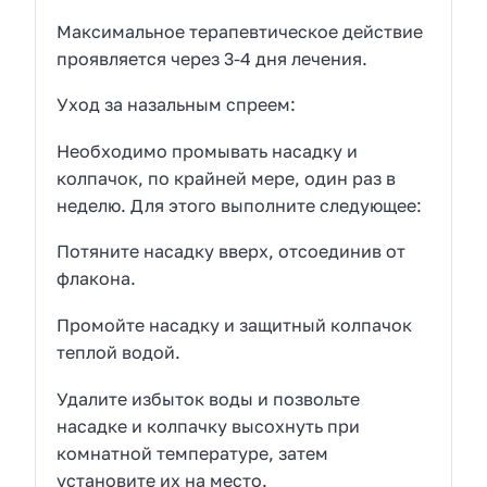
Максимальное терапевтическое действие
проявляется через 3-4 дня лечения.
Уход за назальным спреем:
Необходимо промывать насадку и
колпачок, по крайней мере, один раз в
неделю. Для этого выполните следующее:
Потяните насадку вверх, отсоединив от
флакона.
Промойте насадку и защитный колпачок
теплой водой.
Удалите избыток воды и позвольте
насадке и колпачку высохнуть при
комнатной температуре, затем
установите их на место.