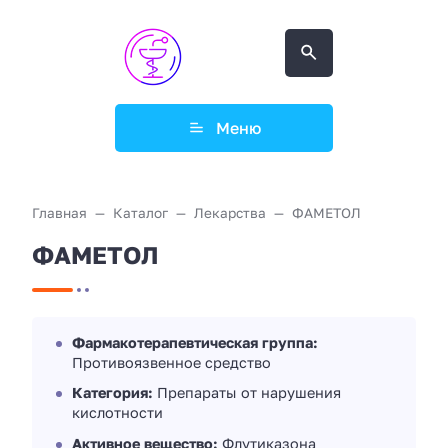
Меню
Главная
Каталог
Лекарства
ФАМЕТОЛ
ФАМЕТОЛ
Фармакотерапевтическая группа:
Противоязвенное средство
Категория:
Препараты от нарушения
кислотности
Активное вещество:
Флутиказона