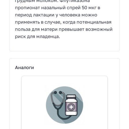
грудным молоком. Флутиказона
пропионат назальный спрей 50 мкг в
период лактации у человека можно
применять в случае, когда потенциальная
польза для матери превышает возможный
риск для младенца.
Аналоги