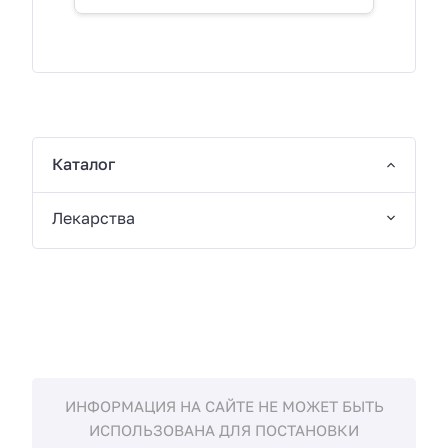
Каталог
Лекарства
ИНФОРМАЦИЯ НА САЙТЕ НЕ МОЖЕТ БЫТЬ
ИСПОЛЬЗОВАНА ДЛЯ ПОСТАНОВКИ