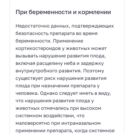
При беременности и кормлении
Недостаточно данных, подтверждающих
безопасность препарата во время
беременности. Применение
кортикостероидов у животных может
вызывать нарушение развития плода,
включая расщелину неба и задержку
внутриутробного развития. Поэтому
существует риск нарушения развития
плода при назначении препарата у
человека. Однако следует иметь в виду,
что нарушения развития плода у
животных отмечались при высоком
системном воздействии, что
маловероятно при интраназальном
применении препарата, когда системное