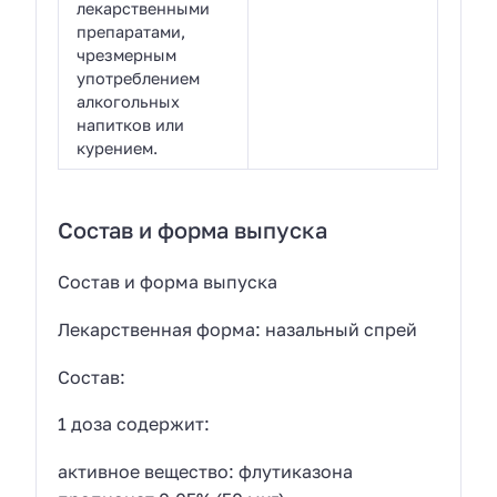
лекарственными
препаратами,
чрезмерным
употреблением
алкогольных
напитков или
курением.
Состав и форма выпуска
Состав и форма выпуска
Лекарственная форма: назальный спрей
Состав:
1 доза содержит:
активное вещество: флутиказона