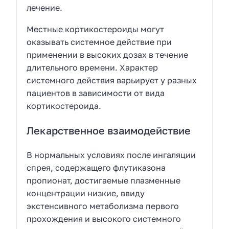
лечение.
Местные кортикостероиды могут
оказывать системное действие при
применении в высоких дозах в течение
длительного времени. Характер
системного действия варьирует у разных
пациентов в зависимости от вида
кортикостероида.
Лекарственное взаимодействие
В нормальных условиях после ингаляции
спрея, содержащего флутиказона
пропионат, достигаемые плазменные
концентрации низкие, ввиду
экстенсивного метаболизма первого
прохождения и высокого системного