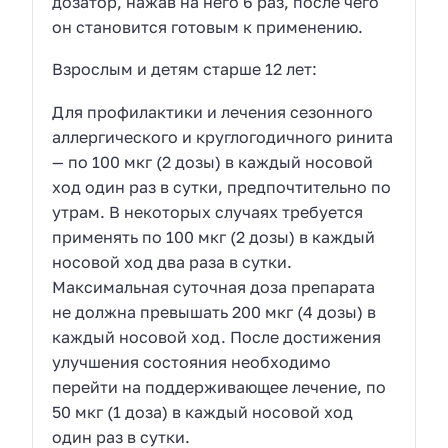
дозатор, нажав на него 6 раз, после чего
он становится готовым к применению.
Взрослым и детям старше 12 лет:
Для профилактики и лечения сезонного
аллергического и круглогодичного ринита
— по 100 мкг (2 дозы) в каждый носовой
ход один раз в сутки, предпочтительно по
утрам. В некоторых случаях требуется
применять по 100 мкг (2 дозы) в каждый
носовой ход два раза в сутки.
Максимальная суточная доза препарата
не должна превышать 200 мкг (4 дозы) в
каждый носовой ход. После достижения
улучшения состояния необходимо
перейти на поддерживающее лечение, по
50 мкг (1 доза) в каждый носовой ход
один раз в сутки.