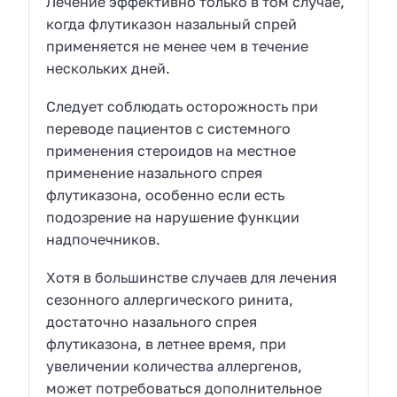
Лечение эффективно только в том случае,
когда флутиказон назальный спрей
применяется не менее чем в течение
нескольких дней.
Следует соблюдать осторожность при
переводе пациентов с системного
применения стероидов на местное
применение назального спрея
флутиказона, особенно если есть
подозрение на нарушение функции
надпочечников.
Хотя в большинстве случаев для лечения
сезонного аллергического ринита,
достаточно назального спрея
флутиказона, в летнее время, при
увеличении количества аллергенов,
может потребоваться дополнительное