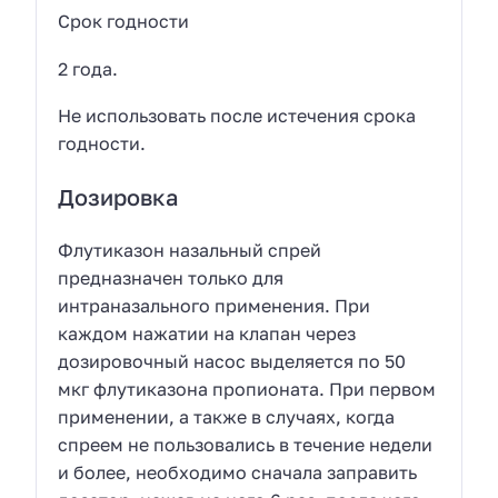
Срок годности
2 года.
Не использовать после истечения срока
годности.
Дозировка
Флутиказон назальный спрей
предназначен только для
интраназального применения. При
каждом нажатии на клапан через
дозировочный насос выделяется по 50
мкг флутиказона пропионата. При первом
применении, а также в случаях, когда
спреем не пользовались в течение недели
и более, необходимо сначала заправить