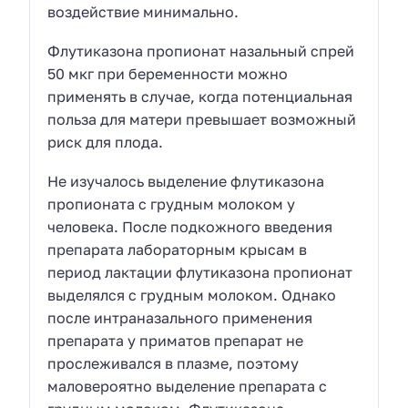
воздействие минимально.
Флутиказона пропионат назальный спрей
50 мкг при беременности можно
применять в случае, когда потенциальная
польза для матери превышает возможный
риск для плода.
Не изучалось выделение флутиказона
пропионата с грудным молоком у
человека. После подкожного введения
препарата лабораторным крысам в
период лактации флутиказона пропионат
выделялся с грудным молоком. Однако
после интраназального применения
препарата у приматов препарат не
прослеживался в плазме, поэтому
маловероятно выделение препарата с