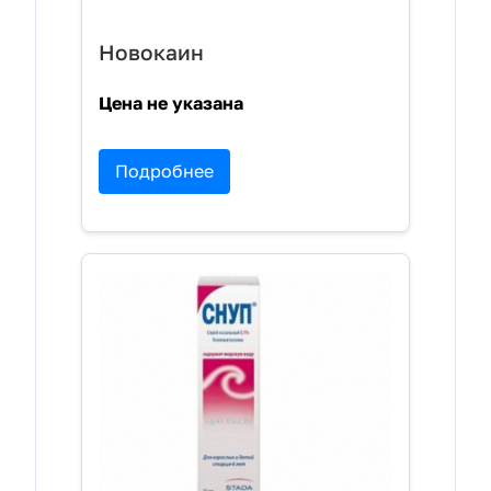
Новокаин
Цена не указана
Подробнее