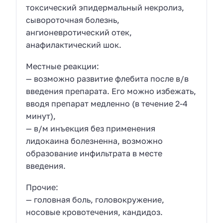
токсический эпидермальный некролиз,
сывороточная болезнь,
ангионевротический отек,
анафилактический шок.
Местные реакции:
— возможно развитие флебита после в/в
введения препарата. Его можно избежать,
вводя препарат медленно (в течение 2-4
минут),
— в/м инъекция без применения
лидокаина болезненна, возможно
образование инфильтрата в месте
введения.
Прочие:
— головная боль, головокружение,
носовые кровотечения, кандидоз.