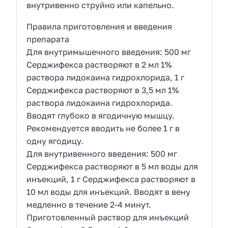
внутривенно струйно или капельно.
Правила приготовления и введения
препарата
Для внутримышечного введения: 500 мг
Серджифекса растворяют в 2 мл 1%
раствора лидокаина гидрохлорида, 1 г
Серджифекса растворяют в 3,5 мл 1%
раствора лидокаина гидрохлорида.
Вводят глубоко в ягодичную мышцу.
Рекомендуется вводить не более 1 г в
одну ягодицу.
Для внутривенного введения: 500 мг
Серджифекса растворяют в 5 мл воды для
инъекций, 1 г Серджифекса растворяют в
10 мл воды для инъекций. Вводят в вену
медленно в течение 2-4 минут.
Приготовленный раствор для инъекций