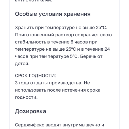
Особые условия хранения
Хранить при температуре не выше 25ºС.
Приготовленный раствор сохраняет свою
стабильность в течение 6 часов при
температуре не выше 25°С и в течение 24
часов при температуре 5°С. Беречь от
детей.
СРОК ГОДНОСТИ:
3 года от даты производства. Не
использовать после истечения срока
годности.
Дозировка
Серджифекс вводят внутримышечно и