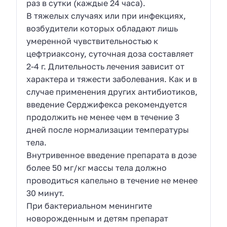
раз в сутки (каждые 24 часа).
В тяжелых случаях или при инфекциях,
возбудители которых обладают лишь
умеренной чувствительностью к
цефтриаксону, суточная доза составляет
2-4 г. Длительность лечения зависит от
характера и тяжести заболевания. Как и в
случае применения других антибиотиков,
введение Серджифекса рекомендуется
продолжить не менее чем в течение 3
дней после нормализации температуры
тела.
Внутривенное введение препарата в дозе
более 50 мг/кг массы тела должно
проводиться капельно в течение не менее
30 минут.
При бактериальном менингите
новорожденным и детям препарат