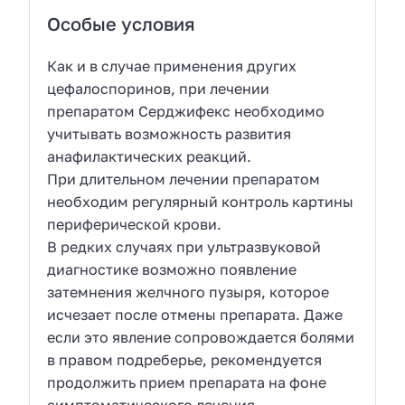
Особые условия
Как и в случае применения других
цефалоспоринов, при лечении
препаратом Серджифекс необходимо
учитывать возможность развития
анафилактических реакций.
При длительном лечении препаратом
необходим регулярный контроль картины
периферической крови.
В редких случаях при ультразвуковой
диагностике возможно появление
затемнения желчного пузыря, которое
исчезает после отмены препарата. Даже
если это явление сопровождается болями
в правом подреберье, рекомендуется
продолжить прием препарата на фоне
симптоматического лечения.