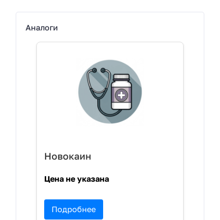
Аналоги
Новокаин
Цена не указана
Подробнее