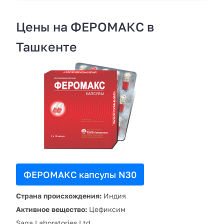
Цены на ФЕРОМАКС в
Ташкенте
ФЕРОМАКС капсулы N30
Страна происхождения:
Индия
Активное вещество:
Цефиксим
Saga Laboratories Ltd