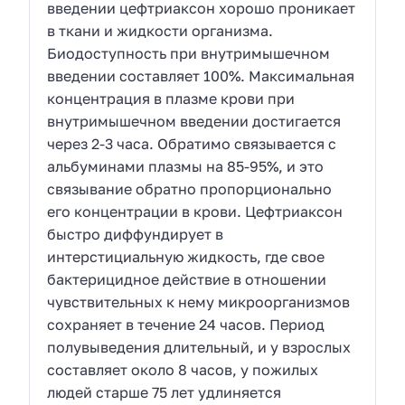
введении цефтриаксон хорошо проникает
в ткани и жидкости организма.
Биодоступность при внутримышечном
введении составляет 100%. Максимальная
концентрация в плазме крови при
внутримышечном введении достигается
через 2-3 часа. Обратимо связывается с
альбуминами плазмы на 85-95%, и это
связывание обратно пропорционально
его концентрации в крови. Цефтриаксон
быстро диффундирует в
интерстициальную жидкость, где свое
бактерицидное действие в отношении
чувствительных к нему микроорганизмов
сохраняет в течение 24 часов. Период
полувыведения длительный, и у взрослых
составляет около 8 часов, у пожилых
людей старше 75 лет удлиняется