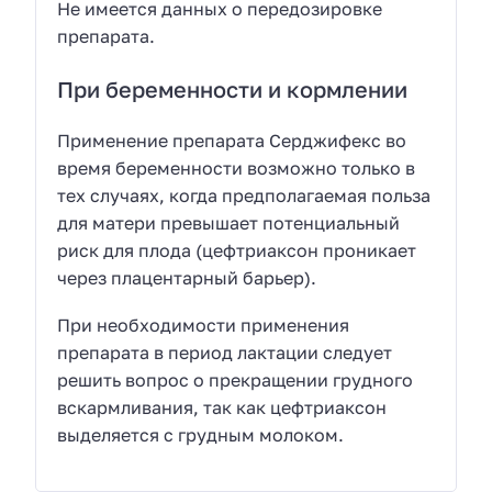
Не имеется данных о передозировке
препарата.
При беременности и кормлении
Применение препарата Серджифекс во
время беременности возможно только в
тех случаях, когда предполагаемая польза
для матери превышает потенциальный
риск для плода (цефтриаксон проникает
через плацентарный барьер).
При необходимости применения
препарата в период лактации следует
решить вопрос о прекращении грудного
вскармливания, так как цефтриаксон
выделяется с грудным молоком.