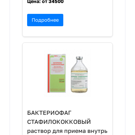
Цена:
от 34500
Подробнее
БАКТЕРИОФАГ
СТАФИЛОКОККОВЫЙ
раствор для приема внутрь