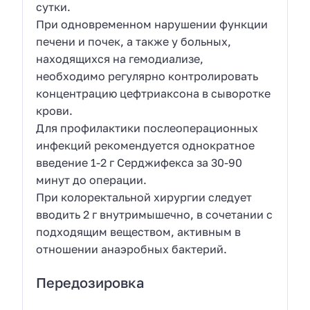
сутки.
При одновременном нарушении функции
печени и почек, а также у больных,
находящихся на гемодиализе,
необходимо регулярно контролировать
концентрацию цефтриаксона в сыворотке
крови.
Для профилактики послеоперационных
инфекций рекомендуется однократное
введение 1-2 г Серджифекса за 30-90
минут до операции.
При колоректальной хирургии следует
вводить 2 г внутримышечно, в сочетании с
подходящим веществом, активным в
отношении анаэробных бактерий.
Передозировка