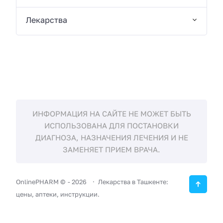
Лекарства
ИНФОРМАЦИЯ НА САЙТЕ НЕ МОЖЕТ БЫТЬ
ИСПОЛЬЗОВАНА ДЛЯ ПОСТАНОВКИ
ДИАГНОЗА, НАЗНАЧЕНИЯ ЛЕЧЕНИЯ И НЕ
ЗАМЕНЯЕТ ПРИЕМ ВРАЧА.
OnlinePHARM ©
-
2026
Лекарства в Ташкенте:
цены, аптеки, инструкции.