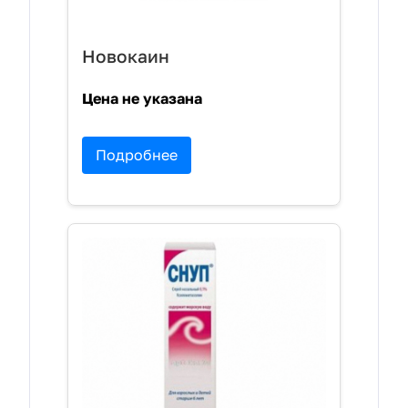
Новокаин
Цена не указана
Подробнее