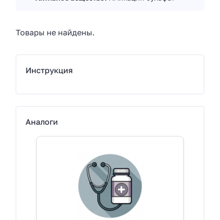
Товары не найдены.
Инструкция
Аналоги