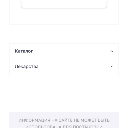
Каталог
Лекарства
ИНФОРМАЦИЯ НА САЙТЕ НЕ МОЖЕТ БЫТЬ
ИСПОЛЬЗОВАНА ДЛЯ ПОСТАНОВКИ