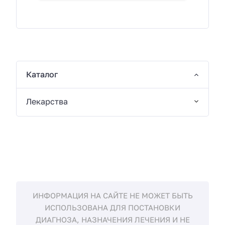
Каталог
Лекарства
ИНФОРМАЦИЯ НА САЙТЕ НЕ МОЖЕТ БЫТЬ
ИСПОЛЬЗОВАНА ДЛЯ ПОСТАНОВКИ
ДИАГНОЗА, НАЗНАЧЕНИЯ ЛЕЧЕНИЯ И НЕ