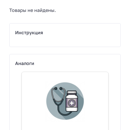
Товары не найдены.
Инструкция
Аналоги