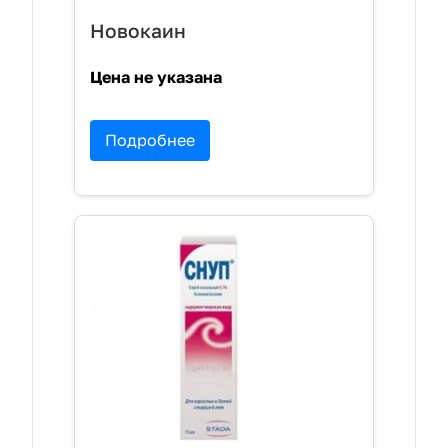
Новокаин
Цена не указана
Подробнее