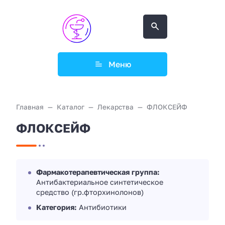
Меню
Главная
Каталог
Лекарства
ФЛОКСЕЙФ
ФЛОКСЕЙФ
Фармакотерапевтическая группа:
Антибактериальное синтетическое
средство (гр.фторхинолонов)
Категория:
Антибиотики