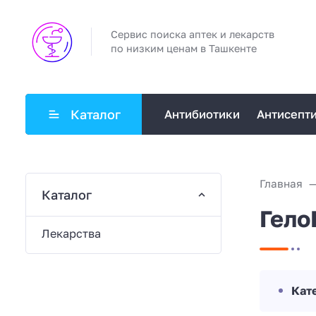
Сервис поиска аптек и лекарств
по низким ценам в Ташкенте
Каталог
Антибиотики
Антисепт
Главная
Каталог
Гело
Лекарства
Кат