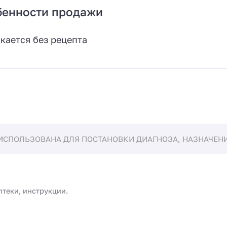
бенности продажи
кается без рецепта
ИСПОЛЬЗОВАНА ДЛЯ ПОСТАНОВКИ ДИАГНОЗА, НАЗНАЧЕНИЯ
птеки, инструкции.