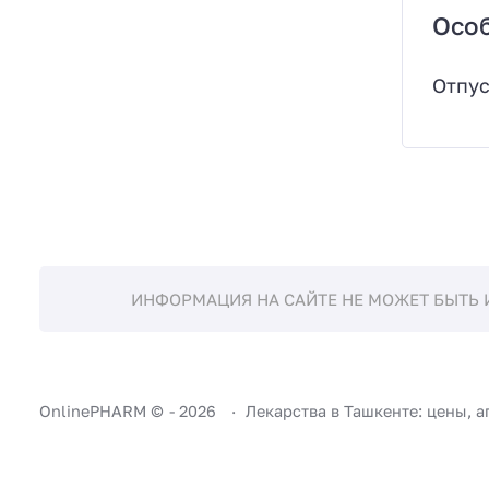
Осо
Отпус
ИНФОРМАЦИЯ НА САЙТЕ НЕ МОЖЕТ БЫТЬ 
OnlinePHARM ©
-
2026
Лекарства в Ташкенте: цены, а