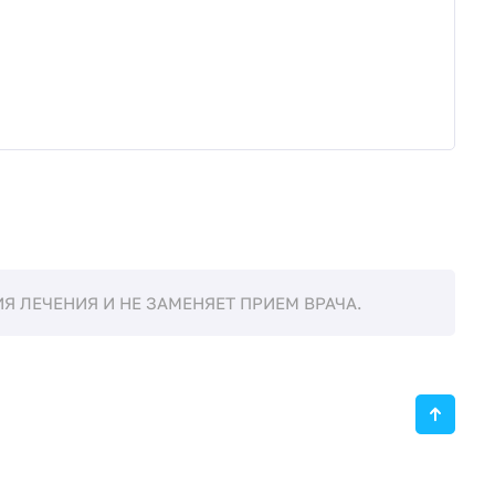
 ЛЕЧЕНИЯ И НЕ ЗАМЕНЯЕТ ПРИЕМ ВРАЧА.