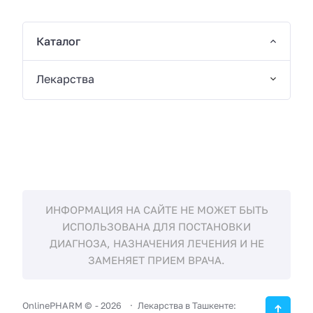
Каталог
Лекарства
ИНФОРМАЦИЯ НА САЙТЕ НЕ МОЖЕТ БЫТЬ
ИСПОЛЬЗОВАНА ДЛЯ ПОСТАНОВКИ
ДИАГНОЗА, НАЗНАЧЕНИЯ ЛЕЧЕНИЯ И НЕ
ЗАМЕНЯЕТ ПРИЕМ ВРАЧА.
OnlinePHARM ©
-
2026
Лекарства в Ташкенте: