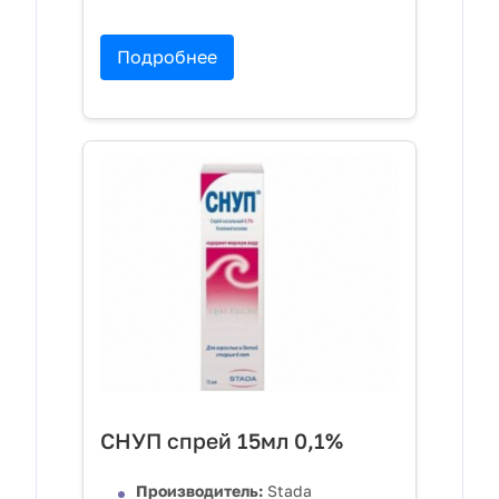
Подробнее
СНУП спрей 15мл 0,1%
Производитель:
Stada