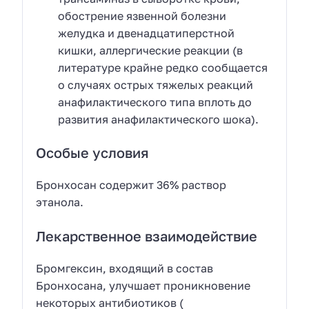
обострение язвенной болезни
желудка и двенадцатиперстной
кишки, аллергические реакции (в
литературе крайне редко сообщается
о случаях острых тяжелых реакций
анафилактического типа вплоть до
развития анафилактического шока).
Особые условия
Бронхосан содержит 36% раствор
этанола.
Лекарственное взаимодействие
Бромгексин, входящий в состав
Бронхосана, улучшает проникновение
некоторых антибиотиков (