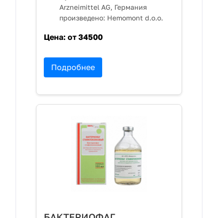
Arzneimittel AG, Германия
произведено: Hemomont d.o.o.
Цена:
от 34500
Подробнее
БАКТЕРИОФАГ