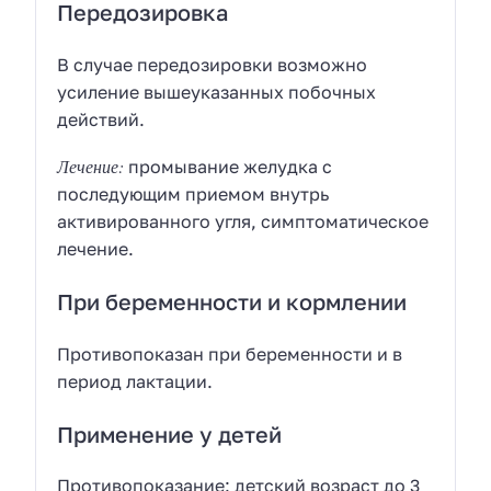
Передозировка
В случае передозировки возможно
усиление вышеуказанных побочных
действий.
Лечение:
промывание желудка с
последующим приемом внутрь
активированного угля, симптоматическое
лечение.
При беременности и кормлении
Противопоказан при беременности и в
период лактации.
Применение у детей
Противопоказание: детский возраст до 3