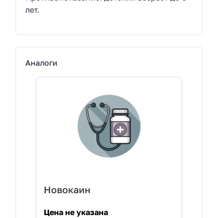
лет.
Аналоги
Новокаин
Цена не указана