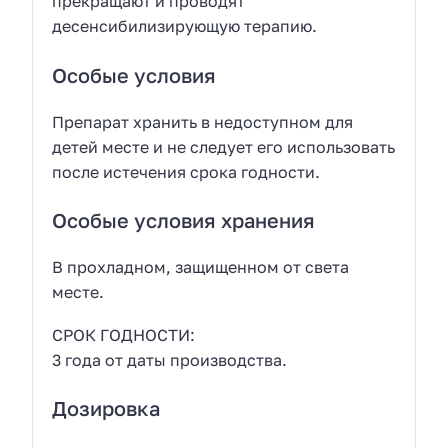
прекращают и проводят
десенсибилизирующую терапию.
Особые условия
Препарат хранить в недоступном для
детей месте и не следует его использовать
после истечения срока годности.
Особые условия хранения
В прохладном, защищенном от света
месте.
СРОК ГОДНОСТИ:
3 года от даты производства.
Дозировка