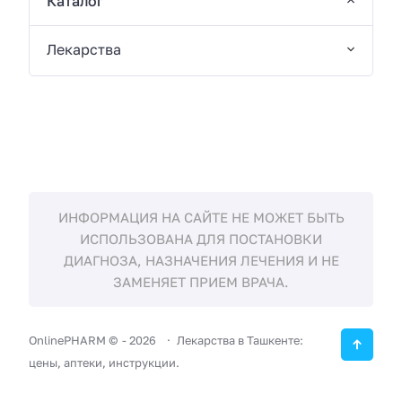
Каталог
Лекарства
ИНФОРМАЦИЯ НА САЙТЕ НЕ МОЖЕТ БЫТЬ
ИСПОЛЬЗОВАНА ДЛЯ ПОСТАНОВКИ
ДИАГНОЗА, НАЗНАЧЕНИЯ ЛЕЧЕНИЯ И НЕ
ЗАМЕНЯЕТ ПРИЕМ ВРАЧА.
OnlinePHARM ©
-
2026
Лекарства в Ташкенте:
цены, аптеки, инструкции.