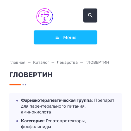
Меню
Главная
Каталог
Лекарства
ГЛОВЕРТИН
ГЛОВЕРТИН
Фармакотерапевтическая группа:
Препарат
для парентерального питания,
аминокислота
Категория:
Гепатопротекторы,
фосфолипиды