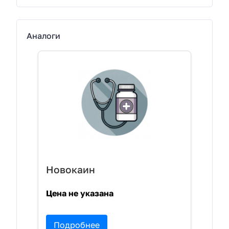
Аналоги
Новокаин
Цена не указана
Подробнее