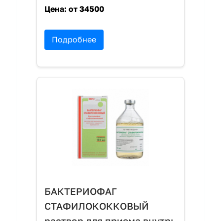
Цена:
от 34500
Подробнее
БАКТЕРИОФАГ
СТАФИЛОКОККОВЫЙ
раствор для приема внутрь