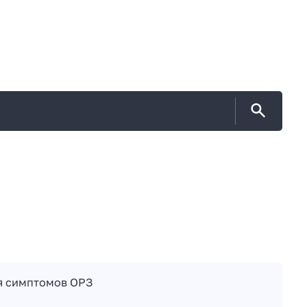
я симптомов ОРЗ