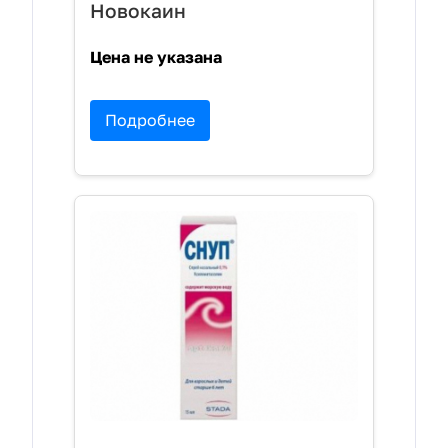
Новокаин
Цена не указана
Подробнее