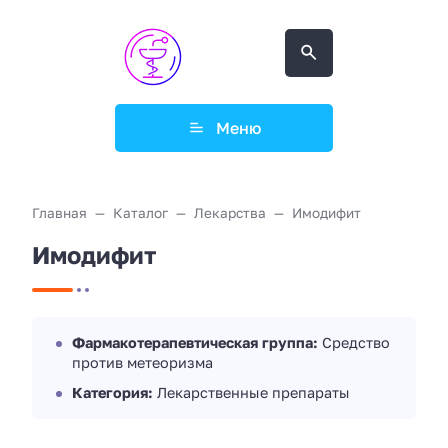
Меню
Главная
Каталог
Лекарства
Имодифит
Имодифит
Фармакотерапевтическая группа:
Средство
против метеоризма
Категория:
Лекарственные препараты