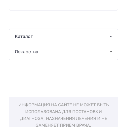
Каталог
Лекарства
ИНФОРМАЦИЯ НА САЙТЕ НЕ МОЖЕТ БЫТЬ
ИСПОЛЬЗОВАНА ДЛЯ ПОСТАНОВКИ
ДИАГНОЗА, НАЗНАЧЕНИЯ ЛЕЧЕНИЯ И НЕ
ЗАМЕНЯЕТ ПРИЕМ ВРАЧА.