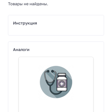
Товары не найдены.
Инструкция
Аналоги