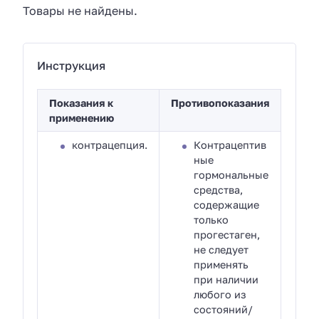
Товары не найдены.
Инструкция
Показания к
Противопоказания
применению
контрацепция.
Контрацептив
ные
гормональные
средства,
содержащие
только
прогестаген,
не следует
применять
при наличии
любого из
состояний/