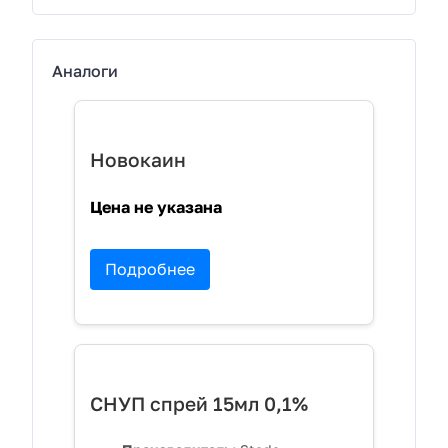
Аналоги
Новокаин
Цена не указана
Подробнее
СНУП спрей 15мл 0,1%