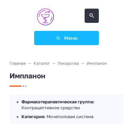
Меню
Главная
Каталог
Лекарства
Импланон
Импланон
Фармакотерапевтическая группа:
Контрацептивное средство
Категория:
Мочеполовая система