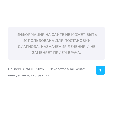
ИНФОРМАЦИЯ НА САЙТЕ НЕ МОЖЕТ БЫТЬ
ИСПОЛЬЗОВАНА ДЛЯ ПОСТАНОВКИ
ДИАГНОЗА, НАЗНАЧЕНИЯ ЛЕЧЕНИЯ И НЕ
ЗАМЕНЯЕТ ПРИЕМ ВРАЧА.
OnlinePHARM ©
-
2026
Лекарства в Ташкенте:
цены, аптеки, инструкции.