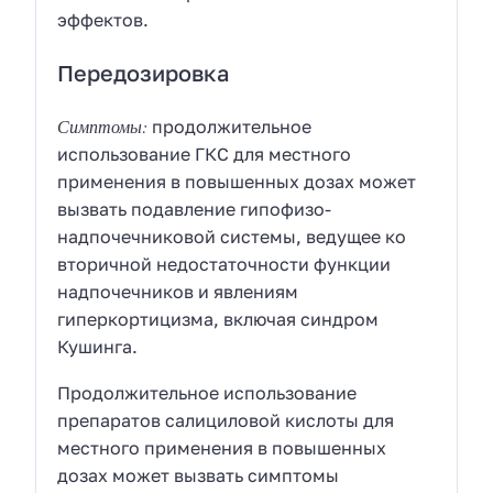
эффектов.
Передозировка
Симптомы:
продолжительное
использование ГКС для местного
применения в повышенных дозах может
вызвать подавление гипофизо-
надпочечниковой системы, ведущее ко
вторичной недостаточности функции
надпочечников и явлениям
гиперкортицизма, включая синдром
Кушинга.
Продолжительное использование
препаратов салициловой кислоты для
местного применения в повышенных
дозах может вызвать симптомы