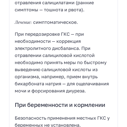
отравления салицилатами (ранние
симптомы — тошнота и рвота).
Лечение:
симптоматическое.
При передозировке ГКС — при
необходимости — коррекция
электролитного дисбаланса. При
отравлении салициловой кислотой
необходимо принять меры по быстрому
выведению салициловой кислоты из
организма, например, прием внутрь
бикарбоната натрия — для ощелачивания
мочи и форсирования диуреза.
При беременности и кормлении
Безопасность применения местных ГКС у
беременных не установлена.