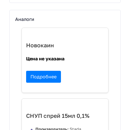
Аналоги
Новокаин
Цена не указана
Подробнее
СНУП спрей 15мл 0,1%
Производитель:
Stada