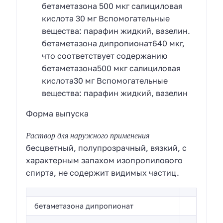
бетаметазона 500 мкг салициловая
кислота 30 мг Вспомогательные
вещества: парафин жидкий, вазелин.
бетаметазона дипропионат640 мкг,
что соответствует содержанию
бетаметазона500 мкг салициловая
кислота30 мг Вспомогательные
вещества: парафин жидкий, вазелин
Форма выпуска
Раствор для наружного применения
бесцветный, полупрозрачный, вязкий, с
характерным запахом изопропилового
спирта, не содержит видимых частиц.
бетаметазона дипропионат