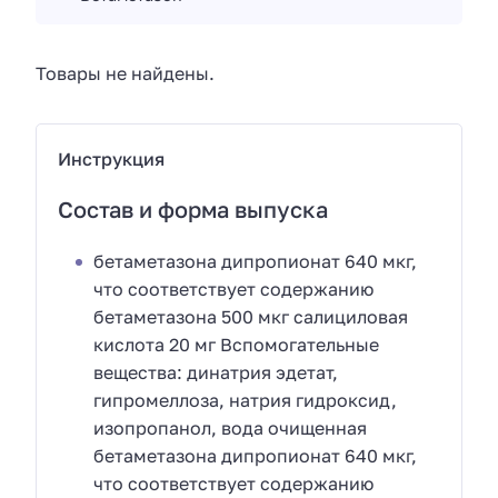
Товары не найдены.
Инструкция
Состав и форма выпуска
бетаметазона дипропионат 640 мкг,
что соответствует содержанию
бетаметазона 500 мкг салициловая
кислота 20 мг Вспомогательные
вещества: динатрия эдетат,
гипромеллоза, натрия гидроксид,
изопропанол, вода очищенная
бетаметазона дипропионат 640 мкг,
что соответствует содержанию