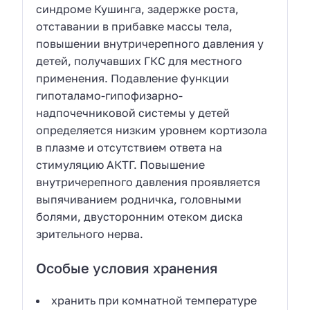
синдроме Кушинга, задержке роста,
отставании в прибавке массы тела,
повышении внутричерепного давления у
детей, получавших ГКС для местного
применения. Подавление функции
гипоталамо-гипофизарно-
надпочечниковой системы у детей
определяется низким уровнем кортизола
в плазме и отсутствием ответа на
стимуляцию АКТГ. Повышение
внутричерепного давления проявляется
выпячиванием родничка, головными
болями, двусторонним отеком диска
зрительного нерва.
Особые условия хранения
хранить при комнатной температуре