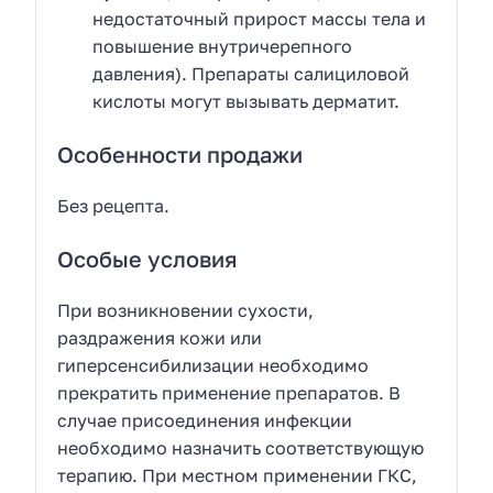
недостаточный прирост массы тела и
повышение внутричерепного
давления). Препараты салициловой
кислоты могут вызывать дерматит.
Особенности продажи
Без рецепта.
Особые условия
При возникновении сухости,
раздражения кожи или
гиперсенсибилизации необходимо
прекратить применение препаратов. В
случае присоединения инфекции
необходимо назначить соответствующую
терапию. При местном применении ГКС,