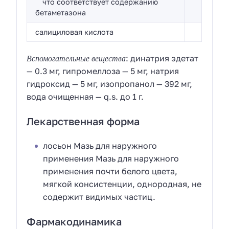
что соответствует содержанию
бетаметазона
салициловая кислота
Вспомогательные вещества
: динатрия эдетат
— 0.3 мг, гипромеллоза — 5 мг, натрия
гидроксид — 5 мг, изопропанол — 392 мг,
вода очищенная — q.s. до 1 г.
Лекарственная форма
лосьон Мазь для наружного
применения Мазь для наружного
применения почти белого цвета,
мягкой консистенции, однородная, не
содержит видимых частиц.
Фармакодинамика