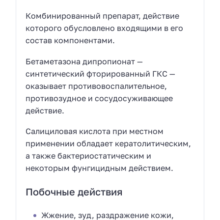
Комбинированный препарат, действие
которого обусловлено входящими в его
состав компонентами.
Бетаметазона дипропионат —
синтетический фторированный ГКС —
оказывает противовоспалительное,
противозудное и сосудосуживающее
действие.
Салициловая кислота при местном
применении обладает кератолитическим,
а также бактериостатическим и
некоторым фунгицидным действием.
Побочные действия
Жжение, зуд, раздражение кожи,