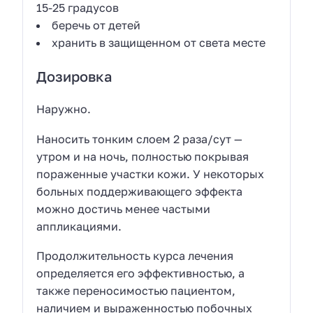
15-25 градусов
беречь от детей
хранить в защищенном от света месте
Дозировка
Наружно.
Наносить тонким слоем 2 раза/сут —
утром и на ночь, полностью покрывая
пораженные участки кожи. У некоторых
больных поддерживающего эффекта
можно достичь менее частыми
аппликациями.
Продолжительность курса лечения
определяется его эффективностью, а
также переносимостью пациентом,
наличием и выраженностью побочных