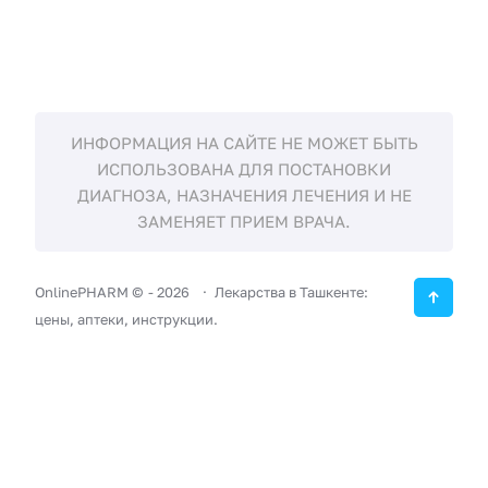
ИНФОРМАЦИЯ НА САЙТЕ НЕ МОЖЕТ БЫТЬ
ИСПОЛЬЗОВАНА ДЛЯ ПОСТАНОВКИ
ДИАГНОЗА, НАЗНАЧЕНИЯ ЛЕЧЕНИЯ И НЕ
ЗАМЕНЯЕТ ПРИЕМ ВРАЧА.
OnlinePHARM ©
-
2026
Лекарства в Ташкенте:
цены, аптеки, инструкции.