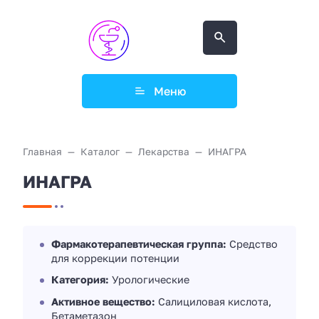
Меню
Главная
Каталог
Лекарства
ИНАГРА
ИНАГРА
Фармакотерапевтическая группа:
Средство
для коррекции потенции
Категория:
Урологические
Активное вещество:
Салициловая кислота,
Бетаметазон