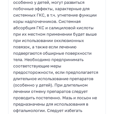
особенно у детей, могут развиться
побочные эффекты, характерные для
системных ГКС, в т.ч. угнетение функции
коры надпочечников. Системная
абсорбция ГКС и салициловой кислоты
при их местном применении будет выше
при использовании окклюзионных
повязок, а также если лечению
подвергаются обширные поверхности
тела. Необходимо предпринимать
соответствующие меры
предосторожности, если предполагается
длительное использование препаратов
(особенно у детей). При длительном
лечении отмену препаратов следует
проводить постепенно. Мазь и лосьон не
предназначены для использования в
офтальмологии. Следует избегать