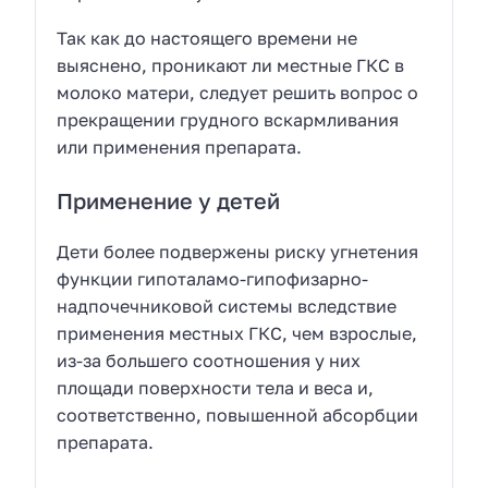
Так как до настоящего времени не
выяснено, проникают ли местные ГКС в
молоко матери, следует решить вопрос о
прекращении грудного вскармливания
или применения препарата.
Применение у детей
Дети более подвержены риску угнетения
функции гипоталамо-гипофизарно-
надпочечниковой системы вследствие
применения местных ГКС, чем взрослые,
из-за большего соотношения у них
площади поверхности тела и веса и,
соответственно, повышенной абсорбции
препарата.