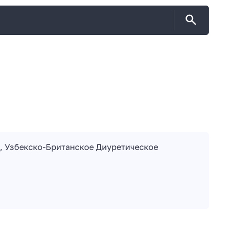
, Узбекско-Британское Диуретическое