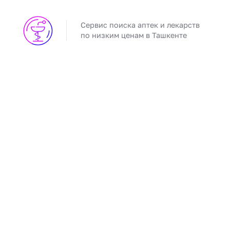
Сервис поиска аптек и лекарств
по низким ценам в Ташкенте