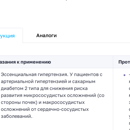
Аналоги
укция
азания к применению
Прот
Эссенциальная гипертензия. У пациентов с
артериальной гипертензией и сахарным
диабетом 2 типа для снижения риска
развития микрососудистых осложнений (со
стороны почек) и макрососудистых
осложнений от сердечно-сосудистых
заболеваний.