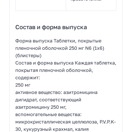
Состав и форма выпуска
Форма выпуска Таблетки, покрытые
пленочной оболочкой 250 мг N6 (1х6)
(блистеры)
Состав и форма выпуска Каждая таблетка,
покрытая пленочной оболочкой,
содержит:
250 мг
активное вещество: азитромицина
дигидрат, соответствующий
азитромицину 250 мг,
вспомогательные вещества:
микрокристаллическая целлюлоза, P.V.P.K-
30, кукурузный крахмал, калия