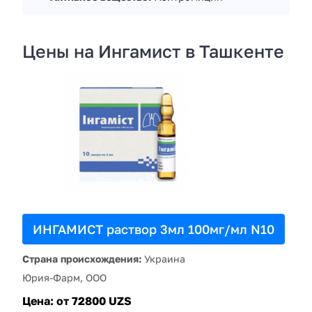
Цены на Ингамист в Ташкенте
ИНГАМИСТ раствор 3мл 100мг/мл N10
Страна происхождения:
Украина
Юрия-Фарм, ООО
Цена:
от 72800 UZS