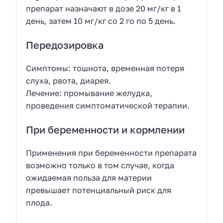
препарат назначают в дозе 20 мг/кг в 1
день, затем 10 мг/кг со 2 го по 5 день.
Передозировка
Симптомы: тошнота, временная потеря
слуха, рвота, диарея.
Лечение: промывание желудка,
проведения симптоматической терапии.
При беременности и кормлении
Применения при беременности препарата
возможно только в том случае, когда
ожидаемая польза для материи
превышает потенциальный риск для
плода.