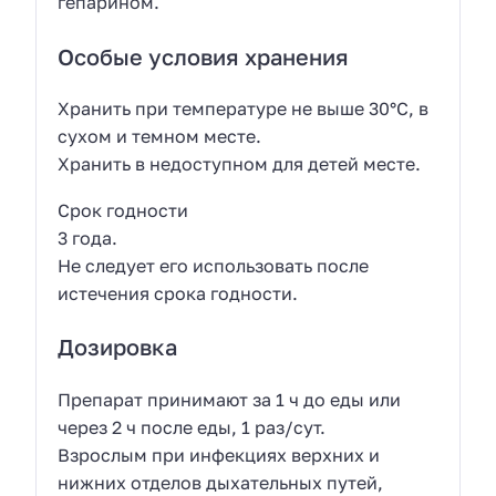
гепарином.
Особые условия хранения
Хранить при температуре не выше 30°C, в
сухом и темном месте.
Хранить в недоступном для детей месте.
Срок годности
3 года.
Не следует его использовать после
истечения срока годности.
Дозировка
Препарат принимают за 1 ч до еды или
через 2 ч после еды, 1 раз/сут.
Взрослым при инфекциях верхних и
нижних отделов дыхательных путей,