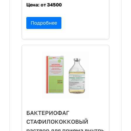
Цена:
от 34500
Подробнее
БАКТЕРИОФАГ
СТАФИЛОКОККОВЫЙ
раствор для приема внутрь