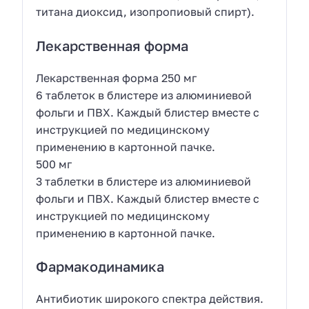
титана диоксид, изопропиовый спирт).
Лекарственная форма
Лекарственная форма 250 мг
6 таблеток в блистере из алюминиевой
фольги и ПВХ. Каждый блистер вместе с
инструкцией по медицинскому
применению в картонной пачке.
500 мг
3 таблетки в блистере из алюминиевой
фольги и ПВХ. Каждый блистер вместе с
инструкцией по медицинскому
применению в картонной пачке.
Фармакодинамика
Антибиотик широкого спектра действия.