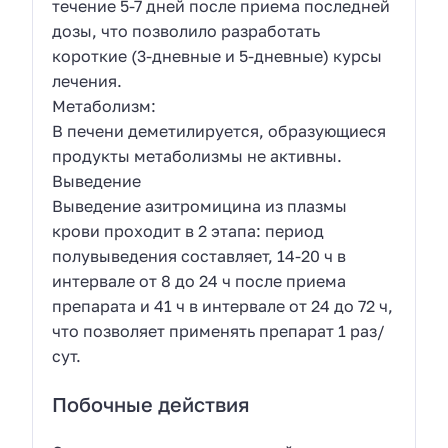
течение 5-7 дней после приема последней
дозы, что позволило разработать
короткие (3-дневные и 5-дневные) курсы
лечения.
Метаболизм:
В печени деметилируется, образующиеся
продукты метаболизмы не активны.
Выведение
Выведение азитромицина из плазмы
крови проходит в 2 этапа: период
полувыведения составляет, 14-20 ч в
интервале от 8 до 24 ч после приема
препарата и 41 ч в интервале от 24 до 72 ч,
что позволяет применять препарат 1 раз/
сут.
Побочные действия