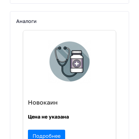
Аналоги
Новокаин
Цена не указана
Подробнее