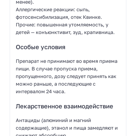
менее).
Аллергические реакции: сыпь,
фотосенсибилизация, отек Квинке.
Прочие: повышенная утомляемость, у
детей — конъюнктивит, зуд, крапивница.
Особые условия
Препарат не принимают во время приема
пищи. В случае пропуска приема,
пропущенного, дозу следует принять как
можно раньше, а последующие с
интервалом 24 часа.
Лекарственное взаимодействие
Антациды (алюминий и магний
содержащие), этанол и пища замедляют и
снижают абсорбцию.