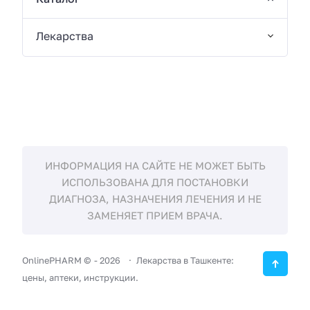
Лекарства
ИНФОРМАЦИЯ НА САЙТЕ НЕ МОЖЕТ БЫТЬ
ИСПОЛЬЗОВАНА ДЛЯ ПОСТАНОВКИ
ДИАГНОЗА, НАЗНАЧЕНИЯ ЛЕЧЕНИЯ И НЕ
ЗАМЕНЯЕТ ПРИЕМ ВРАЧА.
OnlinePHARM ©
-
2026
Лекарства в Ташкенте:
цены, аптеки, инструкции.