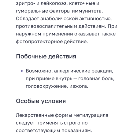
эритро- и лейкопоэз, клеточные и
гуморальные факторы иммунитета.
Обладает анаболической активностью,
противовоспалительным действием. При
наружном применении оказывает также
фотопротекторное действие.
Побочные действия
Возможно: аллергические реакции,
при приеме внутрь — головная боль,
головокружение, изжога.
Особые условия
Лекарственные формы метилурацила
следует применять строго по
соответствующим показаниям.