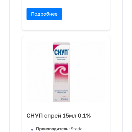
Подробнее
СНУП спрей 15мл 0,1%
Производитель:
Stada