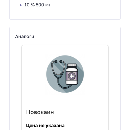
10 % 500 мг
Аналоги
Новокаин
Цена не указана