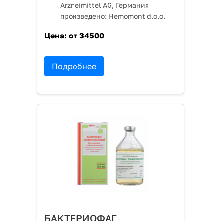
Arzneimittel AG, Германия
произведено: Hemomont d.o.o.
Цена:
от 34500
Подробнее
БАКТЕРИОФАГ