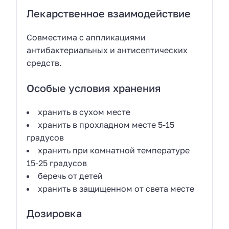
Лекарственное взаимодействие
Совместима с аппликациями
антибактериальных и антисептических
средств.
Особые условия хранения
хранить в сухом месте
хранить в прохладном месте 5-15
градусов
хранить при комнатной температуре
15-25 градусов
беречь от детей
хранить в защищенном от света месте
Дозировка