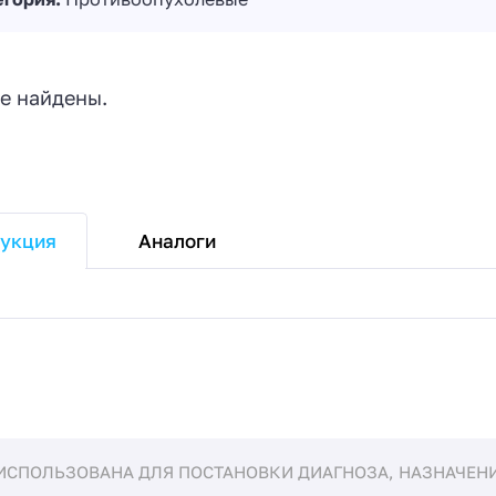
е найдены.
Аналоги
укция
ИСПОЛЬЗОВАНА ДЛЯ ПОСТАНОВКИ ДИАГНОЗА, НАЗНАЧЕНИЯ