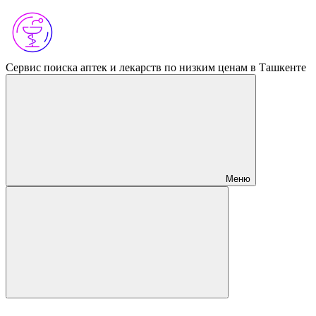
Сервис поиска аптек и лекарств по низким ценам в Ташкенте
Меню