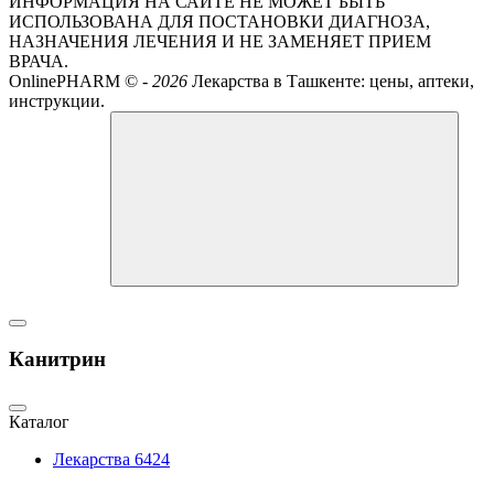
ИНФОРМАЦИЯ НА САЙТЕ НЕ МОЖЕТ БЫТЬ
ИСПОЛЬЗОВАНА ДЛЯ ПОСТАНОВКИ ДИАГНОЗА,
НАЗНАЧЕНИЯ ЛЕЧЕНИЯ И НЕ ЗАМЕНЯЕТ ПРИЕМ
ВРАЧА.
OnlinePHARM ©
-
2026
Лекарства в Ташкенте: цены, аптеки,
инструкции.
Канитрин
Каталог
Лекарства
6424