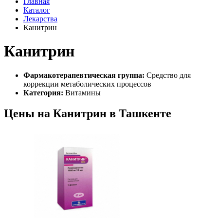
Главная
Каталог
Лекарства
Канитрин
Канитрин
Фармакотерапевтическая группа:
Средство для
коррекции метаболических процессов
Категория:
Витамины
Цены на Канитрин в Ташкенте