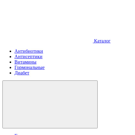
Каталог
Антибиотики
Антисептики
Витамины
Гормональные
Диабет