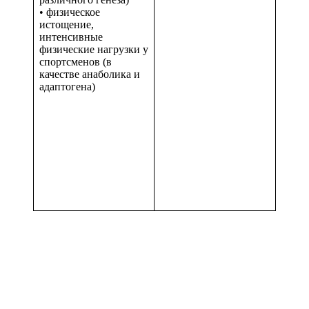
• физическое
истощение,
интенсивные
физические нагрузки у
спортсменов (в
качестве анаболика и
адаптогена)