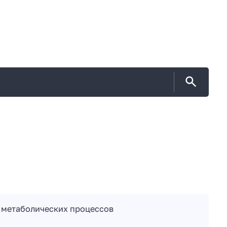
 метаболических процессов