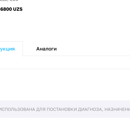
46800 UZS
Аналоги
укция
ИСПОЛЬЗОВАНА ДЛЯ ПОСТАНОВКИ ДИАГНОЗА, НАЗНАЧЕНИЯ