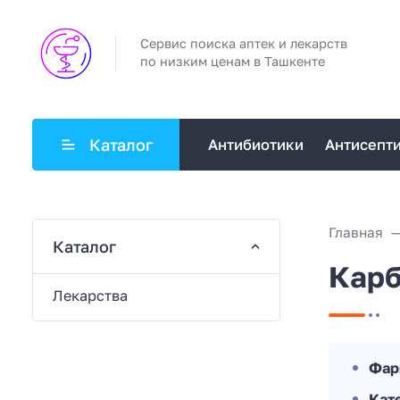
Сервис поиска аптек и лекарств
по низким ценам в Ташкенте
Каталог
Антибиотики
Антисепт
Главная
Каталог
Кар
Лекарства
Фар
Кат