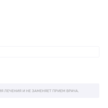
 ЛЕЧЕНИЯ И НЕ ЗАМЕНЯЕТ ПРИЕМ ВРАЧА.