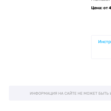
Цена:
от 
Инстр
ИНФОРМАЦИЯ НА САЙТЕ НЕ МОЖЕТ БЫТЬ 