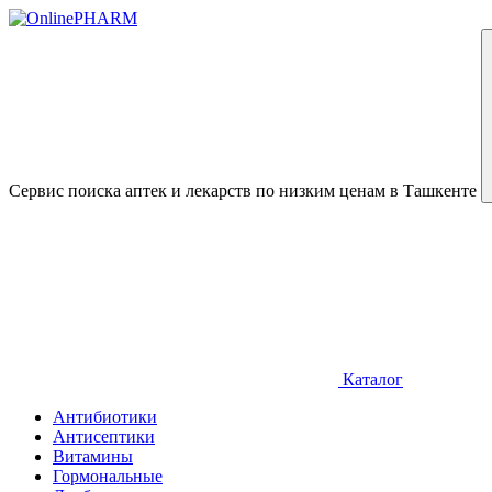
Сервис поиска аптек и лекарств по низким ценам в Ташкенте
Каталог
Антибиотики
Антисептики
Витамины
Гормональные