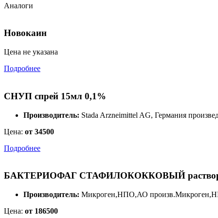
Аналоги
Новокаин
Цена не указана
Подробнее
СНУП спрей 15мл 0,1%
Производитель:
Stada Arzneimittel AG, Германия произве
Цена:
от 34500
Подробнее
БАКТЕРИОФАГ СТАФИЛОКОККОВЫЙ раствор дл
Производитель:
Микроген,НПО,АО произв.Микроген,Н
Цена:
от 186500