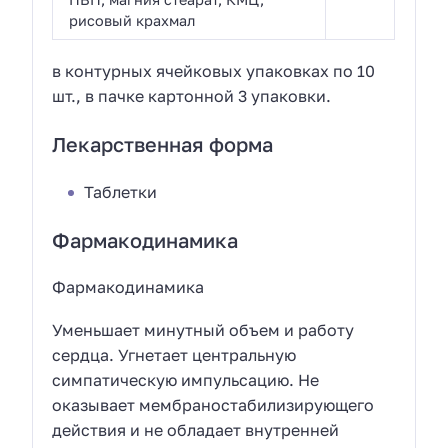
рисовый крахмал
в контурных ячейковых упаковках по 10
шт., в пачке картонной 3 упаковки.
Лекарственная форма
Таблетки
Фармакодинамика
Фармакодинамика
Уменьшает минутный объем и работу
сердца. Угнетает центральную
симпатическую импульсацию. Не
оказывает мембраностабилизирующего
действия и не обладает внутренней