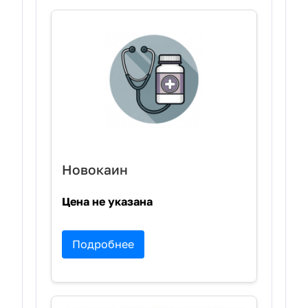
Новокаин
Цена не указана
Подробнее