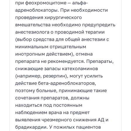
при феохромоцитоме — альфа-
адреноблокаторы. При необходимости
проведения хирургического
вмешательства необходимо предупредить
анестезиолога о проводимой терапии
(выбор средства для общей анестезии с
минимальным отрицательным
инотропным действием), отмена
препарата не рекомендуется. Препараты,
снижающие запасы катехоламинов
(например, резерпин), могут усилить
действие бета-адреноблокаторов,
поэтому больные, принимающие такие
сочетания препаратов, должны
находиться под постоянным
наблюдением врача на предмет
выявления чрезмерного снижения АД и
брадикардии. У пожилых пациентов