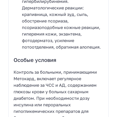
гипербилирубинемия.
Дерматологические реакции:
крапивница, кожный зуд, сыпь,
обострение псориаза,
псориазоподобные кожные реакции,
гиперемия кожи, экзантема,
фотодерматоз, усиление
потоотделения, обратимая алопеция.
Особые условия
Контроль за больными, принимающими
Метокард, включает регулярное
наблюдение за ЧСС и АД, содержанием
глюкозы крови у больных сахарным
диабетом. При необходимости дозу
инсулина или пероральных
гипогликемических препаратов для