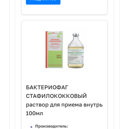
БАКТЕРИОФАГ
СТАФИЛОКОККОВЫЙ
раствор для приема внутрь
100мл
Производитель: