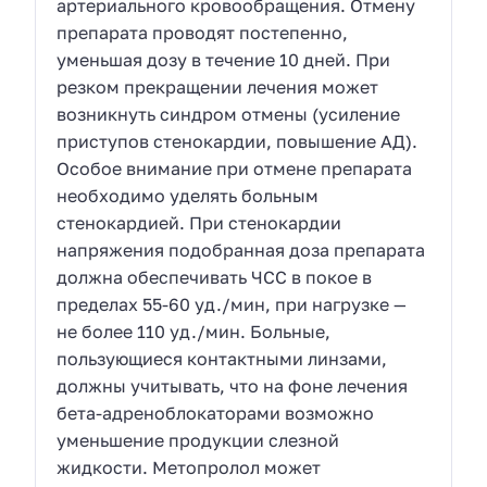
артериального кровообращения. Отмену
препарата проводят постепенно,
уменьшая дозу в течение 10 дней. При
резком прекращении лечения может
возникнуть синдром отмены (усиление
приступов стенокардии, повышение АД).
Особое внимание при отмене препарата
необходимо уделять больным
стенокардией. При стенокардии
напряжения подобранная доза препарата
должна обеспечивать ЧСС в покое в
пределах 55-60 уд./мин, при нагрузке —
не более 110 уд./мин. Больные,
пользующиеся контактными линзами,
должны учитывать, что на фоне лечения
бета-адреноблокаторами возможно
уменьшение продукции слезной
жидкости. Метопролол может