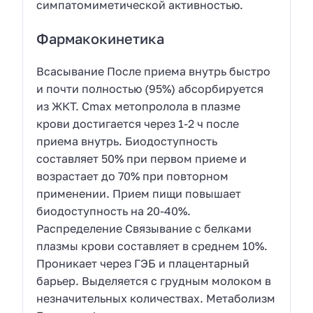
симпатомиметической активностью.
Фармакокинетика
Всасывание После приема внутрь быстро
и почти полностью (95%) абсорбируется
из ЖКТ. Cmax метопролола в плазме
крови достигается через 1-2 ч после
приема внутрь. Биодоступность
составляет 50% при первом приеме и
возрастает до 70% при повторном
применении. Прием пищи повышает
биодоступность на 20-40%.
Распределение Связывание с белками
плазмы крови составляет в среднем 10%.
Проникает через ГЭБ и плацентарный
барьер. Выделяется с грудным молоком в
незначительных количествах. Метаболизм