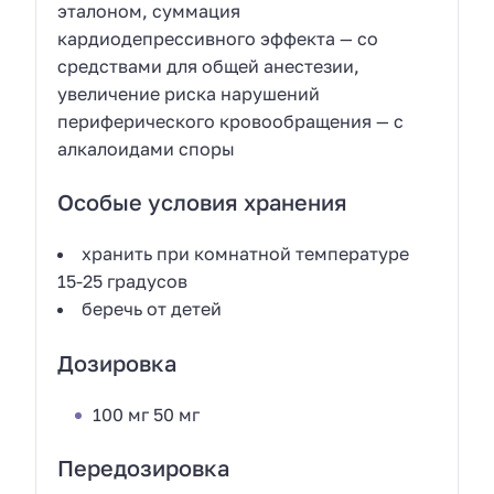
эталоном, суммация
кардиодепрессивного эффекта — со
средствами для общей анестезии,
увеличение риска нарушений
периферического кровообращения — с
алкалоидами споры
Особые условия хранения
хранить при комнатной температуре
15-25 градусов
беречь от детей
Дозировка
100 мг 50 мг
Передозировка