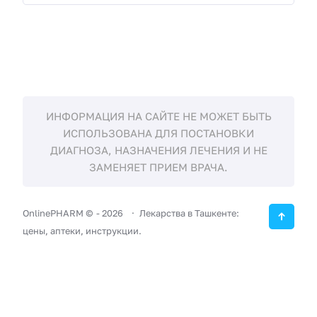
ИНФОРМАЦИЯ НА САЙТЕ НЕ МОЖЕТ БЫТЬ
ИСПОЛЬЗОВАНА ДЛЯ ПОСТАНОВКИ
ДИАГНОЗА, НАЗНАЧЕНИЯ ЛЕЧЕНИЯ И НЕ
ЗАМЕНЯЕТ ПРИЕМ ВРАЧА.
OnlinePHARM ©
-
2026
Лекарства в Ташкенте:
цены, аптеки, инструкции.