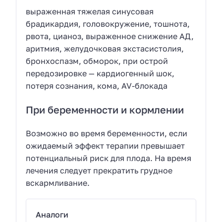
выраженная тяжелая синусовая
брадикардия, головокружение, тошнота,
рвота, цианоз, выраженное снижение АД,
аритмия, желудочковая экстасистолия,
бронхоспазм, обморок, при острой
передозировке — кардиогенный шок,
потеря сознания, кома, AV-блокада
При беременности и кормлении
Возможно во время беременности, если
ожидаемый эффект терапии превышает
потенциальный риск для плода. На время
лечения следует прекратить грудное
вскармливание.
Аналоги