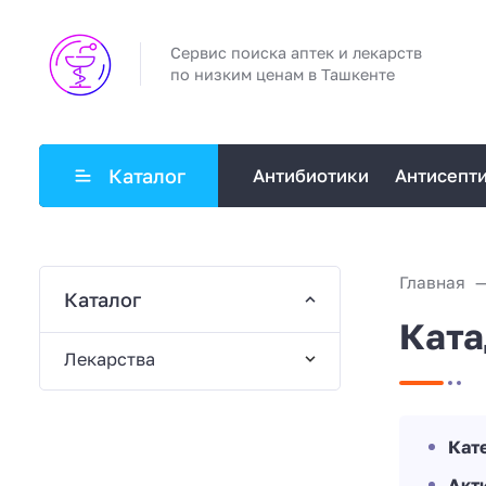
Сервис поиска аптек и лекарств
по низким ценам в Ташкенте
Каталог
Антибиотики
Антисепт
Главная
Каталог
Ката
Лекарства
Кат
Акт