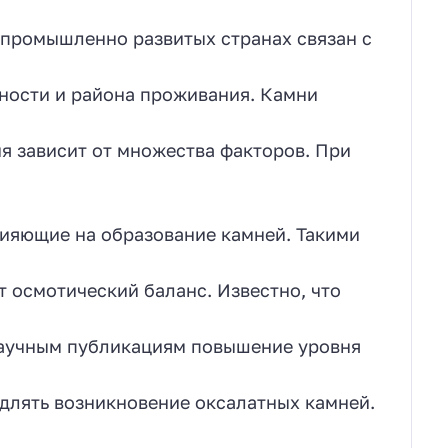
 промышленно развитых странах связан с
ности и района проживания. Камни
я зависит от множества факторов. При
ияющие на образование камней. Такими
 осмотический баланс. Известно, что
 научным публикациям повышение уровня
едлять возникновение оксалатных камней.