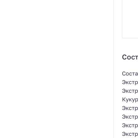
Сост
Сост
Экстр
Экстр
Кукур
Экстр
Экстр
Экстр
Экстр