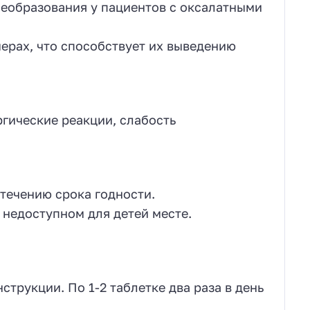
еобразования у пациентов с оксалатными
ерах, что способствует их выведению
гические реакции, слабость
стечению срока годности.
недоступном для детей месте.
трукции. По 1-2 таблетке два раза в день