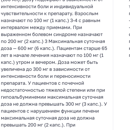
интенсивности боли и индивидуальной
чувствительности к препарату. Взрослым
назначают по 100 мг (1 капс.) 3-4 с равным
интервалом между приемами. При
выраженном болевом синдроме назначают
по 200 мг (2 капс.) 3 Максимальная суточная
доза — 600 мг (6 капс.). Пациентам старше 65
лет в начале лечения назначают по 100 мг (1
капс.) утром и вечером. Доза может быть
увеличена до 300 мг в зависимости от
интенсивности боли и переносимости
препарата. У пациентов с почечной
недостаточностью тяжелой степени или при
гипоальбуминемии максимальная суточная
доза не должна превышать 300 мг (3 капс.). У
пациентов с нарушением функции печени
максимальная суточная доза не должна
превышать 200 мг (2 капс.). При