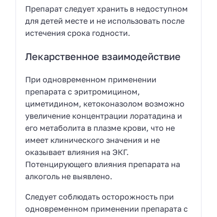
Препарат следует хранить в недоступном
для детей месте и не использовать после
истечения срока годности.
Лекарственное взаимодействие
При одновременном применении
препарата с эритромицином,
циметидином, кетоконазолом возможно
увеличение концентрации лоратадина и
его метаболита в плазме крови, что не
имеет клинического значения и не
оказывает влияния на ЭКГ.
Потенцирующего влияния препарата на
алкоголь не выявлено.
Следует соблюдать осторожность при
одновременном применении препарата с