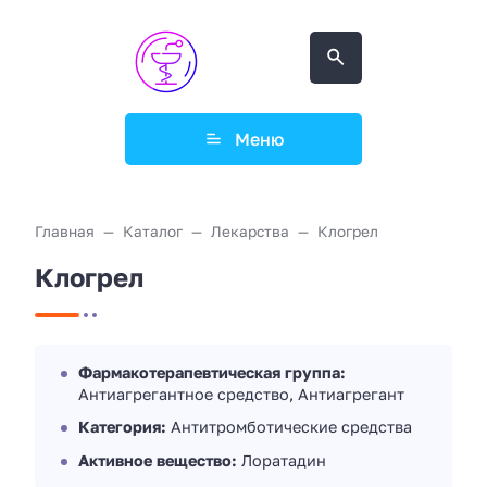
Меню
Главная
Каталог
Лекарства
Клогрел
Клогрел
Фармакотерапевтическая группа:
Антиагрегантное средство, Антиагрегант
Категория:
Антитромботические средства
Активное вещество:
Лоратадин