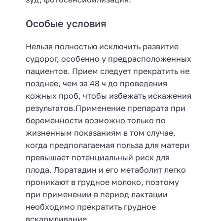
Особые условия
Нельзя полностью исключить развитие
судорог, особенно у предрасположенных
пациентов. Прием следует прекратить не
позднее, чем за 48 ч до проведения
кожных проб, чтобы избежать искажения
результатов.Применение препарата при
беременности возможно только по
жизненным показаниям в том случае,
когда предполагаемая польза для матери
превышает потенциальный риск для
плода. Лоратадин и его метаболит легко
проникают в грудное молоко, поэтому
при применении в период лактации
необходимо прекратить грудное
вскармливание.