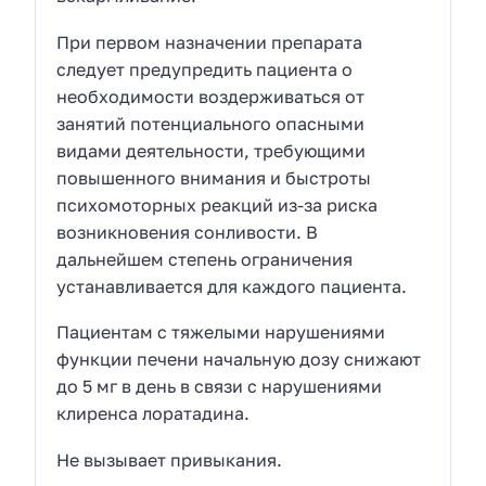
При первом назначении препарата
следует предупредить пациента о
необходимости воздерживаться от
занятий потенциального опасными
видами деятельности, требующими
повышенного внимания и быстроты
психомоторных реакций из-за риска
возникновения сонливости. В
дальнейшем степень ограничения
устанавливается для каждого пациента.
Пациентам с тяжелыми нарушениями
функции печени начальную дозу снижают
до 5 мг в день в связи с нарушениями
клиренса лоратадина.
Не вызывает привыкания.