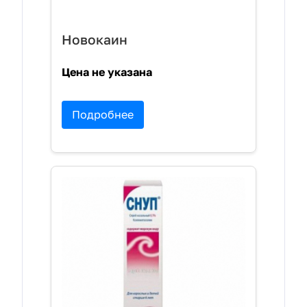
Новокаин
Цена не указана
Подробнее