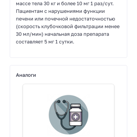
массе тела 30 кг и более 10 мг 1 раз/сут.
Пациентам с нарушениями функции
печени или почечной недостаточностью
(скорость клубочковой фильтрации менее
30 мл/мин) начальная доза препарата
составляет 5 мг 1 сутки.
Аналоги