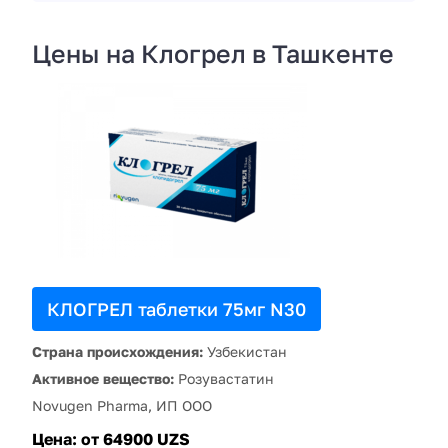
Цены на Клогрел в Ташкенте
КЛОГРЕЛ таблетки 75мг N30
Страна происхождения:
Узбекистан
Активное вещество:
Розувастатин
Novugen Pharma, ИП ООО
Цена:
от 64900 UZS