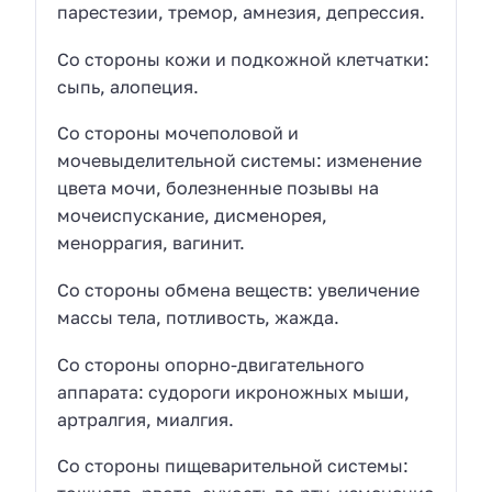
парестезии, тремор, амнезия, депрессия.
Со стороны кожи и подкожной клетчатки:
сыпь, алопеция.
Со стороны мочеполовой и
мочевыделительной системы: изменение
цвета мочи, болезненные позывы на
мочеиспускание, дисменорея,
меноррагия, вагинит.
Со стороны обмена веществ: увеличение
массы тела, потливость, жажда.
Со стороны опорно-двигательного
аппарата: судороги икроножных мыши,
артралгия, миалгия.
Со стороны пищеварительной системы: