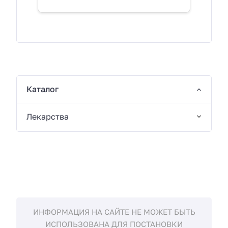
Каталог
Лекарства
ИНФОРМАЦИЯ НА САЙТЕ НЕ МОЖЕТ БЫТЬ
ИСПОЛЬЗОВАНА ДЛЯ ПОСТАНОВКИ