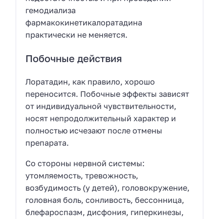
гемодиализа
фармакокинетикалоратадина
практически не меняется.
Побочные действия
Лоратадин, как правило, хорошо
переносится. Побочные эффекты зависят
от индивидуальной чувствительности,
носят непродолжительный характер и
полностью исчезают после отмены
препарата.
Со стороны нервной системы:
утомляемость, тревожность,
возбудимость (у детей), головокружение,
головная боль, сонливость, бессонница,
блефароспазм, дисфония, гиперкинезы,