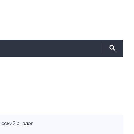
ческий аналог